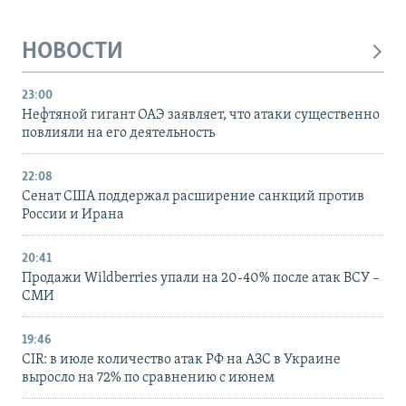
НОВОСТИ
23:00
Нефтяной гигант ОАЭ заявляет, что атаки существенно
повлияли на его деятельность
22:08
Сенат США поддержал расширение санкций против
России и Ирана
20:41
Продажи Wildberries упали на 20-40% после атак ВСУ –
СМИ
19:46
CIR: в июле количество атак РФ на АЗС в Украине
выросло на 72% по сравнению с июнем