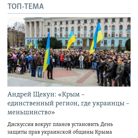
ТОП-ТЕМА
Андрей Щекун: «Крым –
единственный регион, где украинцы –
меньшинство»
Дискуссия вокруг планов установить День
защиты прав украинской общины Крыма