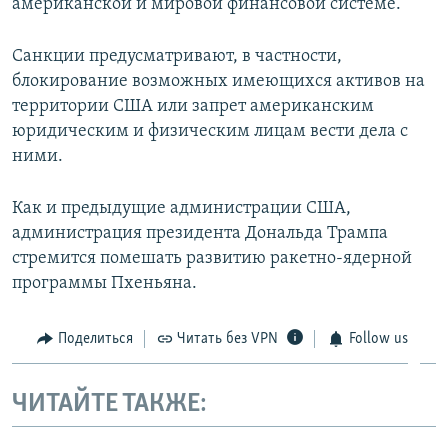
американской и мировой финансовой системе.
Санкции предусматривают, в частности,
блокирование возможных имеющихся активов на
территории США или запрет американским
юридическим и физическим лицам вести дела с
ними.
Как и предыдущие администрации США,
администрация президента Дональда Трампа
стремится помешать развитию ракетно-ядерной
программы Пхеньяна.
Поделиться
Читать без VPN
Follow us
ЧИТАЙТЕ ТАКЖЕ: