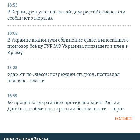
18:53
В Керчи дрон упал на жилой дом: российские власти
сообщают о жертвах
18:02
В Украине выдвинули обвинение судье, выносившего
приговор бойцу ГУР МО Украины, попавшего в плен в
Крыму
17:28
Удар РФ по Одессе: поврежден стадион, пострадал
человек – власти
16:59
60 процентов украинцев против передачи России
Донбасса в обмен на гарантии безопасности – опрос
БОЛЬШЕ
ПРИСОЕДИНЯЙТЕСЬ!