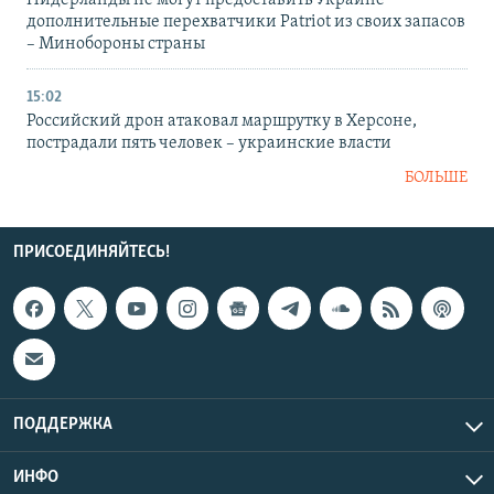
Нидерланды не могут предоставить Украине
дополнительные перехватчики Patriot из своих запасов
– Минобороны страны
15:02
Российский дрон атаковал маршрутку в Херсоне,
пострадали пять человек – украинские власти
БОЛЬШЕ
ПРИСОЕДИНЯЙТЕСЬ!
ПОДДЕРЖКА
ИНФО