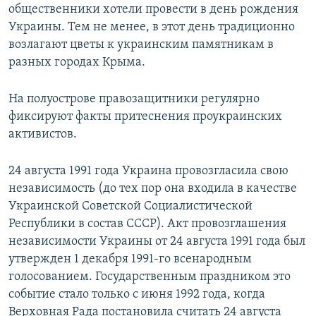
общественники хотели провести в день рождения
Украины. Тем не менее, в этот день традиционно
возлагают цветы к украинским памятникам в
разных городах Крыма.
На полуострове правозащитники регулярно
фиксируют факты притеснения проукраинских
активистов.
24 августа 1991 года Украина провозгласила свою
независимость (до тех пор она входила в качестве
Украинской Советской Социалистической
Республики в состав СССР). Акт провозглашения
независимости Украины от 24 августа 1991 года был
утвержден 1 декабря 1991-го всенародным
голосованием. Государственным праздником это
событие стало только с июня 1992 года, когда
Верховная Рада постановила считать 24 августа