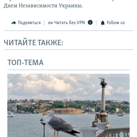
Днем Независимости Украины.
Поделиться
Читать без VPN
Follow us
ЧИТАЙТЕ ТАКЖЕ:
ТОП-ТЕМА