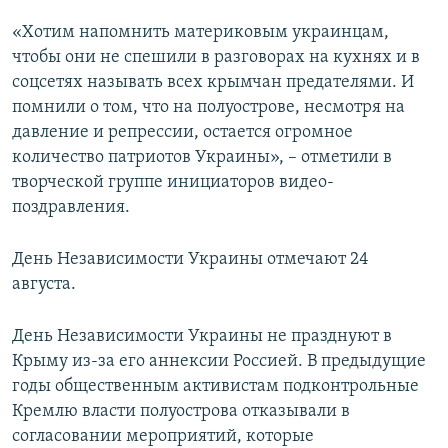
«Хотим напомнить материковым украинцам,
чтобы они не спешили в разговорах на кухнях и в
соцсетях называть всех крымчан предателями. И
помнили о том, что на полуострове, несмотря на
давление и репрессии, остается огромное
количество патриотов Украины», – отметили в
творческой группе инициаторов видео-
поздравления.
День Независимости Украины отмечают 24
августа.
День Независимости Украины не празднуют в
Крыму из-за его аннексии Россией. В предыдущие
годы общественным активистам подконтрольные
Кремлю власти полуострова отказывали в
согласовании мероприятий, которые