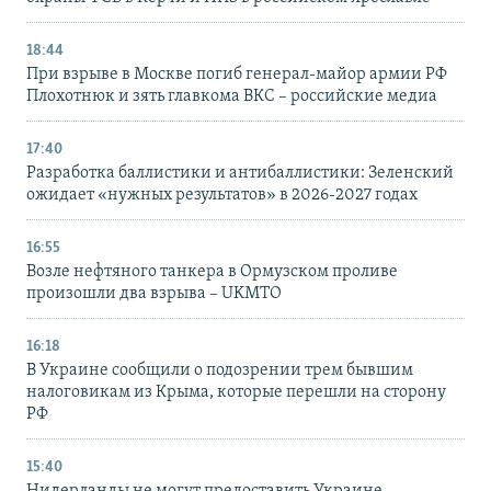
18:44
При взрыве в Москве погиб генерал-майор армии РФ
Плохотнюк и зять главкома ВКС – российские медиа
17:40
Разработка баллистики и антибаллистики: Зеленский
ожидает «нужных результатов» в 2026-2027 годах
16:55
Возле нефтяного танкера в Ормузском проливе
произошли два взрыва – UKMTO
16:18
В Украине сообщили о подозрении трем бывшим
налоговикам из Крыма, которые перешли на сторону
РФ
15:40