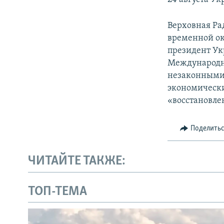
Верховная Ра
временной ок
президент Ук
Международн
незаконными 
экономически
«восстановле
Поделить
ЧИТАЙТЕ ТАКЖЕ:
ТОП-ТЕМА