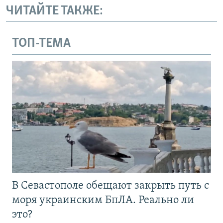
ЧИТАЙТЕ ТАКЖЕ:
ТОП-ТЕМА
В Севастополе обещают закрыть путь с
моря украинским БпЛА. Реально ли
это?