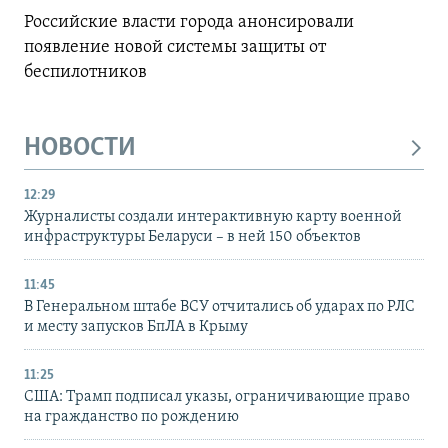
Российские власти города анонсировали
появление новой системы защиты от
беспилотников
НОВОСТИ
12:29
Журналисты создали интерактивную карту военной
инфраструктуры Беларуси – в ней 150 объектов
11:45
В Генеральном штабе ВСУ отчитались об ударах по РЛС
и месту запусков БпЛА в Крыму
11:25
США: Трамп подписал указы, ограничивающие право
на гражданство по рождению