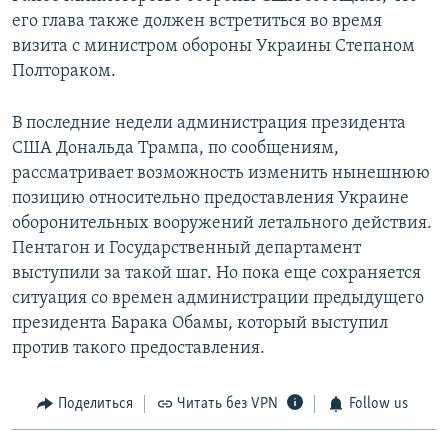
его глава также должен встретиться во время
визита с министром обороны Украины Степаном
Полтораком.
В последние недели администрация президента
США Дональда Трампа, по сообщениям,
рассматривает возможность изменить нынешнюю
позицию относительно предоставления Украине
оборонительных вооружений летального действия.
Пентагон и Государственный департамент
выступили за такой шаг. Но пока еще сохраняется
ситуация со времен администрации предыдущего
президента Барака Обамы, который выступил
против такого предоставления.
Поделиться
Читать без VPN
Follow us