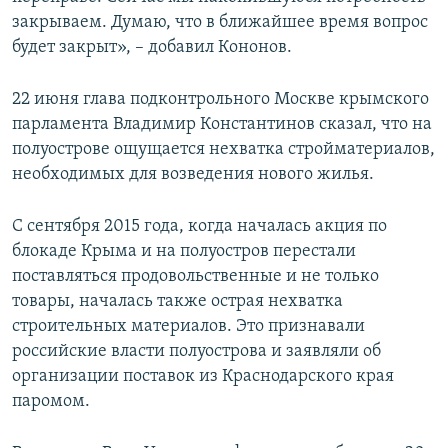
закрываем. Думаю, что в ближайшее время вопрос
будет закрыт», – добавил Кононов.
22 июня глава подконтрольного Москве крымского
парламента Владимир Константинов сказал, что на
полуострове ощущается нехватка стройматериалов,
необходимых для возведения нового жилья.
С сентября 2015 года, когда началась акция по
блокаде Крыма и на полуостров перестали
поставляться продовольственные и не только
товары, началась также острая нехватка
строительных материалов. Это признавали
российские власти полуострова и заявляли об
организации поставок из Краснодарского края
паромом.