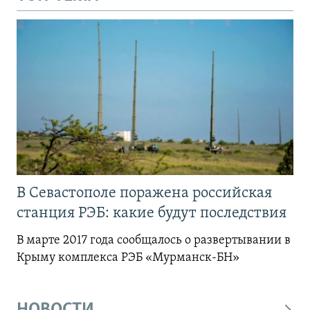
В Севастополе поражена российская
станция РЭБ: какие будут последствия
В марте 2017 года сообщалось о развертывании в
Крыму комплекса РЭБ «Мурманск-БН»