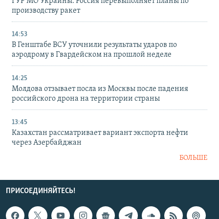
ГУР МО Украины: Россия перевыполняет планы по
производству ракет
14:53
В Генштабе ВСУ уточнили результаты ударов по
аэродрому в Гвардейском на прошлой неделе
14:25
Молдова отзывает посла из Москвы после падения
российского дрона на территории страны
13:45
Казахстан рассматривает вариант экспорта нефти
через Азербайджан
БОЛЬШЕ
ПРИСОЕДИНЯЙТЕСЬ!