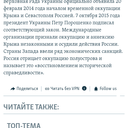
Верховная Рада Украины официально объявила 20
февраля 2014 года началом временной оккупации
Крыма и Севастополя Россией. 7 октября 2015 года
президент Украины Петр Порошенко подписал
соответствующий закон. Международные
организации признали оккупацию и аннексию
Крыма незаконными и осудили действия России.
Страны Запада ввели ряд экономических санкций.
Россия отрицает оккупацию полуострова и
называет это «восстановлением исторической
справедливости».
Поделиться
Читать без VPN
Follow us
ЧИТАЙТЕ ТАКЖЕ:
ТОП-ТЕМА