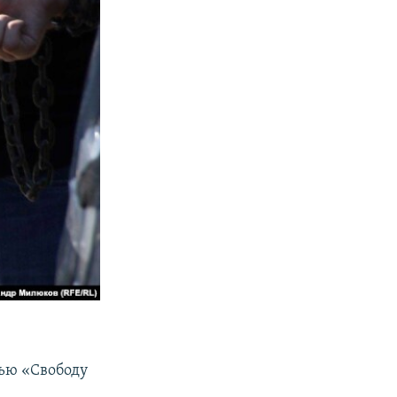
сью «Свободу