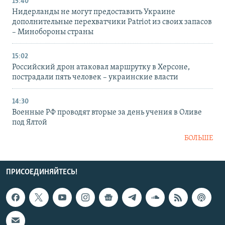
15:40
Нидерланды не могут предоставить Украине
дополнительные перехватчики Patriot из своих запасов
– Минобороны страны
15:02
Российский дрон атаковал маршрутку в Херсоне,
пострадали пять человек – украинские власти
14:30
Военные РФ проводят вторые за день учения в Оливе
под Ялтой
БОЛЬШЕ
ПРИСОЕДИНЯЙТЕСЬ!