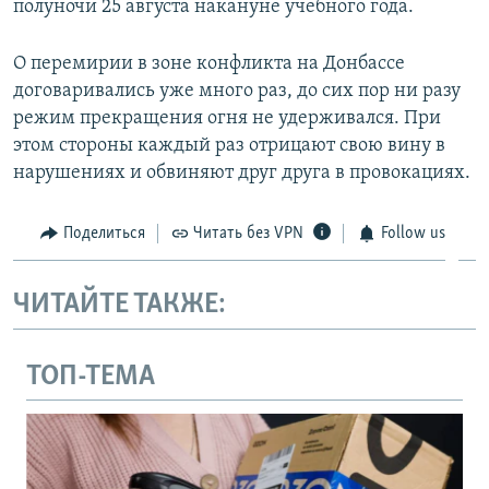
полуночи 25 августа накануне учебного года.
О перемирии в зоне конфликта на Донбассе
договаривались уже много раз, до сих пор ни разу
режим прекращения огня не удерживался. При
этом стороны каждый раз отрицают свою вину в
нарушениях и обвиняют друг друга в провокациях.
Поделиться
Читать без VPN
Follow us
ЧИТАЙТЕ ТАКЖЕ:
ТОП-ТЕМА