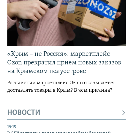
«Крым – не Россия»: маркетплейс
Ozon прекратил прием новых заказов
на Крымском полуострове
Российский маркетплейс Ozon отказывается
доставлять товары в Крым? В чем причина?
НОВОСТИ
19:15