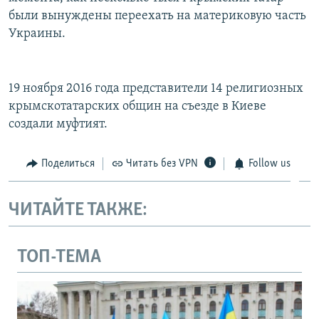
были вынуждены переехать на материковую часть
Украины.
19 ноября 2016 года представители 14 религиозных
крымскотатарских общин на съезде в Киеве
создали муфтият.
Поделиться
Читать без VPN
Follow us
ЧИТАЙТЕ ТАКЖЕ:
ТОП-ТЕМА