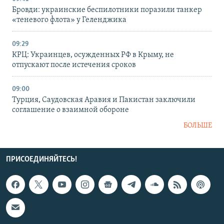
Бровди: украинские беспилотники поразили танкер
«теневого флота» у Геленджика
09:29
КРЦ: Украинцев, осужденных РФ в Крыму, не
отпускают после истечения сроков
09:00
Турция, Саудовская Аравия и Пакистан заключили
соглашение о взаимной обороне
БОЛЬШЕ
ПРИСОЕДИНЯЙТЕСЬ!