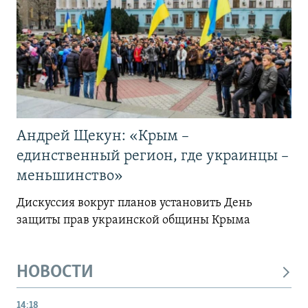
Андрей Щекун: «Крым –
единственный регион, где украинцы –
меньшинство»
Дискуссия вокруг планов установить День
защиты прав украинской общины Крыма
НОВОСТИ
14:18