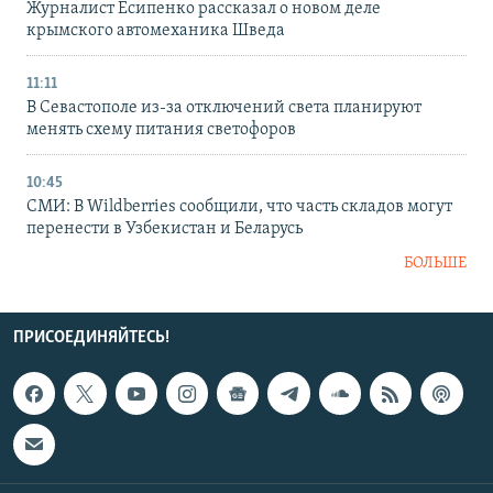
Журналист Есипенко рассказал о новом деле
крымского автомеханика Шведа
11:11
В Севастополе из-за отключений света планируют
менять схему питания светофоров
10:45
СМИ: В Wildberries сообщили, что часть складов могут
перенести в Узбекистан и Беларусь
БОЛЬШЕ
ПРИСОЕДИНЯЙТЕСЬ!