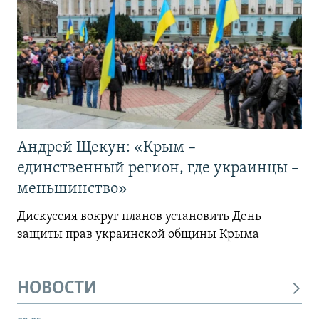
Андрей Щекун: «Крым –
единственный регион, где украинцы –
меньшинство»
Дискуссия вокруг планов установить День
защиты прав украинской общины Крыма
НОВОСТИ