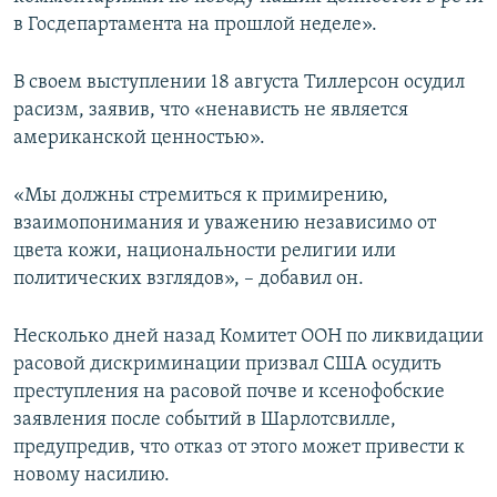
в Госдепартамента на прошлой неделе».
В своем выступлении 18 августа Тиллерсон осудил
расизм, заявив, что «ненависть не является
американской ценностью».
«Мы должны стремиться к примирению,
взаимопонимания и уважению независимо от
цвета кожи, национальности религии или
политических взглядов», – добавил он.
Несколько дней назад Комитет ООН по ликвидации
расовой дискриминации призвал США осудить
преступления на расовой почве и ксенофобские
заявления после событий в Шарлотсвилле,
предупредив, что отказ от этого может привести к
новому насилию.