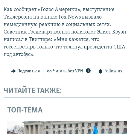
Как сообщает «Голос Америки», выступление
Тиллерсона на канале Fox News вызвало
немедленную реакцию в социальных сетях.
Советник Госдепартамента политолог Элиот Коуэн
написал в Твиттере: «Мне кажется, что
госсекретарь только что толкнул президента США
под автобус».
Поделиться
Читать без VPN
Follow us
ЧИТАЙТЕ ТАКЖЕ:
ТОП-ТЕМА