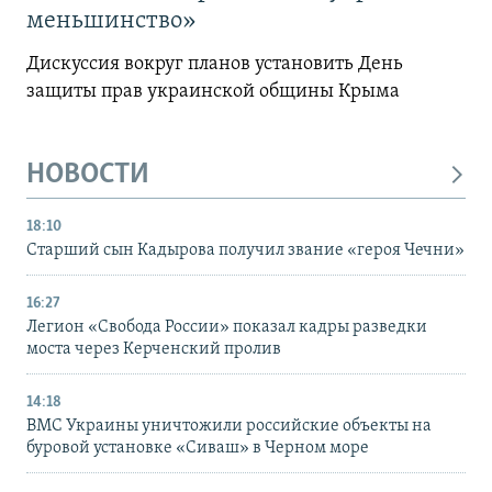
меньшинство»
Дискуссия вокруг планов установить День
защиты прав украинской общины Крыма
НОВОСТИ
18:10
Старший сын Кадырова получил звание «героя Чечни»
16:27
Легион «Свобода России» показал кадры разведки
моста через Керченский пролив
14:18
ВМС Украины уничтожили российские объекты на
буровой установке «Сиваш» в Черном море