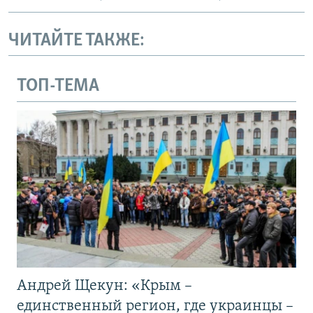
ЧИТАЙТЕ ТАКЖЕ:
ТОП-ТЕМА
Андрей Щекун: «Крым –
единственный регион, где украинцы –