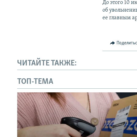
До этого 10 
об увольнени
ее главным ар
Поделить
ЧИТАЙТЕ ТАКЖЕ:
ТОП-ТЕМА