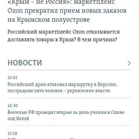
«Крым – не Россия»: маркетплейс
Ozon прекратил прием новых заказов
на Крымском полуострове
Российский маркетплейс Ozon отказывается
доставлять товары в Крым? В чем причина?
НОВОСТИ
15:02
Российский дрон атаковал маршрутку в Херсоне,
пострадали пять человек – украинские власти
14:30
Военные РФ проводят вторые за день учения в Оливе
под Ялтой
13:58