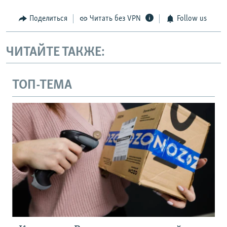
Поделиться
Читать без VPN
Follow us
ЧИТАЙТЕ ТАКЖЕ:
ТОП-ТЕМА