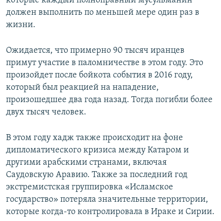
которые каждый полноправный мусульманин
должен выполнить по меньшей мере один раз в
жизни.
Ожидается, что примерно 90 тысяч иранцев
примут участие в паломничестве в этом году. Это
произойдет после бойкота события в 2016 году,
который был реакцией на нападение,
произошедшее два года назад. Тогда погибли более
двух тысяч человек.
В этом году хадж также происходит на фоне
дипломатического кризиса между Катаром и
другими арабскими странами, включая
Саудовскую Аравию. Также за последний год
экстремистская группировка «Исламское
государство» потеряла значительные территории,
которые когда-то контролировала в Ираке и Сирии.