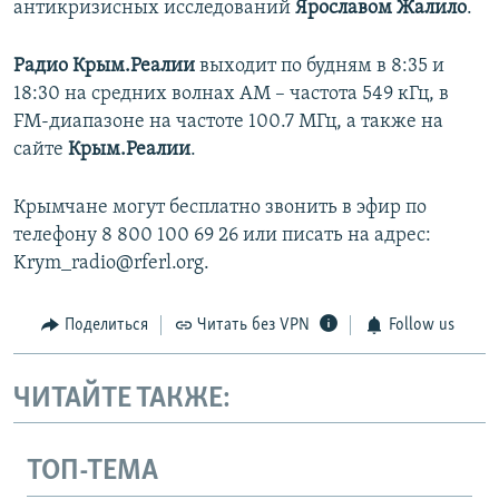
антикризисных исследований
Ярославом Жалило
.
Радио Крым.Реалии
выходит по будням в 8:35 и
18:30 на средних волнах АМ – частота 549 кГц, в
FM-диапазоне на частоте 100.7 МГц, а также на
сайте
Крым.Реалии
.
Крымчане могут бесплатно звонить в эфир по
телефону 8 800 100 69 26 или писать на адрес:
Krym_radio@rferl.org.
Поделиться
Читать без VPN
Follow us
ЧИТАЙТЕ ТАКЖЕ:
ТОП-ТЕМА