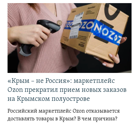
«Крым – не Россия»: маркетплейс
Ozon прекратил прием новых заказов
на Крымском полуострове
Российский маркетплейс Ozon отказывается
доставлять товары в Крым? В чем причина?