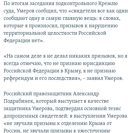
По итогам заседания подконтрольного Кремлю
суда, Умеров сообщил, что «свидетели все как один
сообщают одну и самую главную вещь: в словах,
которые я произносил, призывов к нарушению
территориальной целостности Российской
Федерации нет».
«На самом деле я не делал никаких призывов, но я
всегда отмечаю, что не признаю юрисдикцию
Российской Федерации в Крыму, я не признаю
референдум и его последствия», – заявил Умеров.
Российский правозащитник Александр
Подрабинек, который выступает в качестве
защитника Умерова, подтвердил основной тезис
допрошенных свидетелей: в выступлении Умерова
«не звучали призывы к отделению Крыма от
России, не звучали призывы к ужесточению