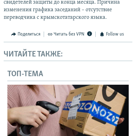
свидетелей защиты до конца месяца. Причина
изменения графика заседаний – отсутствие
переводчика с крымскотатарского языка.
Поделиться
Читать без VPN
Follow us
ЧИТАЙТЕ ТАКЖЕ:
ТОП-ТЕМА