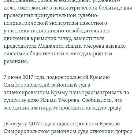
Задержание, обыск и возбуждение уголовного
дела, содержание в психиатрической больнице для
проведения принудительной судебно-
психиатрической экспертизы известного
участника национально-освободительного
движения крымских татар, заместителя
председателя Меджлиса Ильми Умерова вызвало
сильный общественный и международный
резонанс.
7 июня 2017 года подконтрольный Кремлю
Симферопольский районный суд в
аннексированном Крыму начал рассматривать по
существу дело Ильми Умерова. Сообщалось, что
заседания планируют проводить каждую среду.
16 августа 2017 года в подконтрольном Кремлю
Симферопольском районном суде отложили допрос