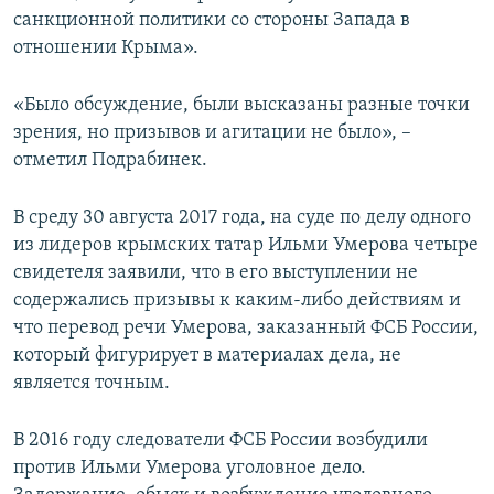
санкционной политики со стороны Запада в
отношении Крыма».
«Было обсуждение, были высказаны разные точки
зрения, но призывов и агитации не было», –
отметил Подрабинек.
В среду 30 августа 2017 года, на суде по делу одного
из лидеров крымских татар Ильми Умерова четыре
свидетеля заявили, что в его выступлении не
содержались призывы к каким-либо действиям и
что перевод речи Умерова, заказанный ФСБ России,
который фигурирует в материалах дела, не
является точным.
В 2016 году следователи ФСБ России возбудили
против Ильми Умерова уголовное дело.