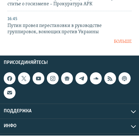
статье о госизмене – Прокуратура АРК
16:45
Путин провел перестановки в руководстве
группировок, воюющих против Украины
БОЛЬШЕ
ПРИСОЕДИНЯЙТЕСЬ!
ПОДДЕРЖКА
ИНФО