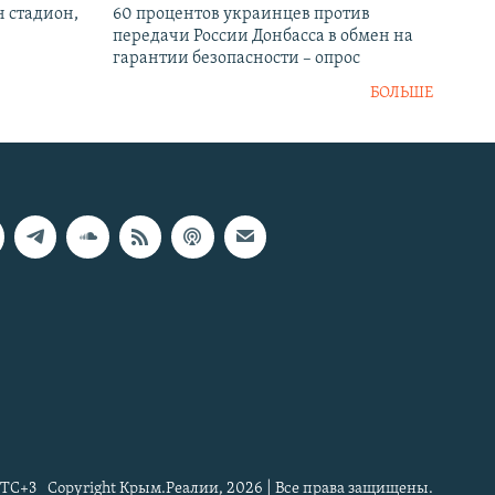
н стадион,
60 процентов украинцев против
передачи России Донбасса в обмен на
гарантии безопасности – опрос
БОЛЬШЕ
TC+3
Copyright Крым.Реалии, 2026 | Все права защищены.