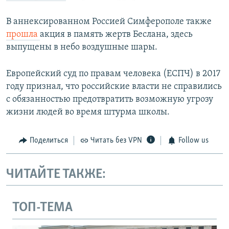
В аннексированном Россией Симферополе также
прошла
акция в память жертв Беслана, здесь
выпущены в небо воздушные шары.
Европейский суд по правам человека (ЕСПЧ) в 2017
году признал, что российские власти не справились
с обязанностью предотвратить возможную угрозу
жизни людей во время штурма школы.
Поделиться
Читать без VPN
Follow us
ЧИТАЙТЕ ТАКЖЕ:
ТОП-ТЕМА