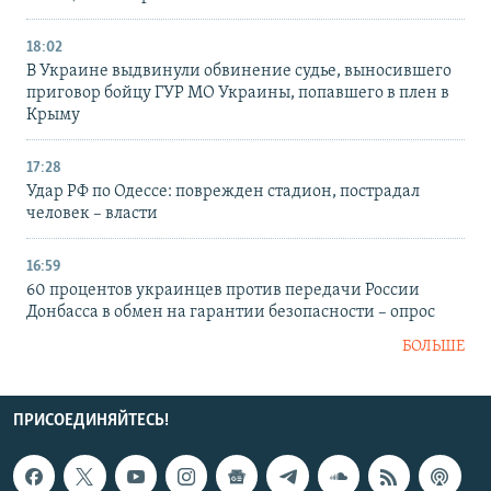
18:02
В Украине выдвинули обвинение судье, выносившего
приговор бойцу ГУР МО Украины, попавшего в плен в
Крыму
17:28
Удар РФ по Одессе: поврежден стадион, пострадал
человек – власти
16:59
60 процентов украинцев против передачи России
Донбасса в обмен на гарантии безопасности – опрос
БОЛЬШЕ
ПРИСОЕДИНЯЙТЕСЬ!