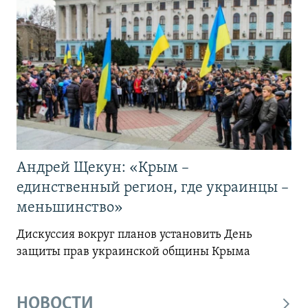
Андрей Щекун: «Крым –
единственный регион, где украинцы –
меньшинство»
Дискуссия вокруг планов установить День
защиты прав украинской общины Крыма
НОВОСТИ