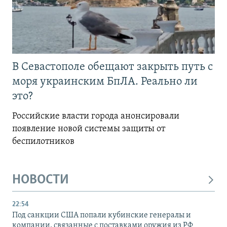
В Севастополе обещают закрыть путь с
моря украинским БпЛА. Реально ли
это?
Российские власти города анонсировали
появление новой системы защиты от
беспилотников
НОВОСТИ
22:54
Под санкции США попали кубинские генералы и
компании, связанные с поставками оружия из РФ