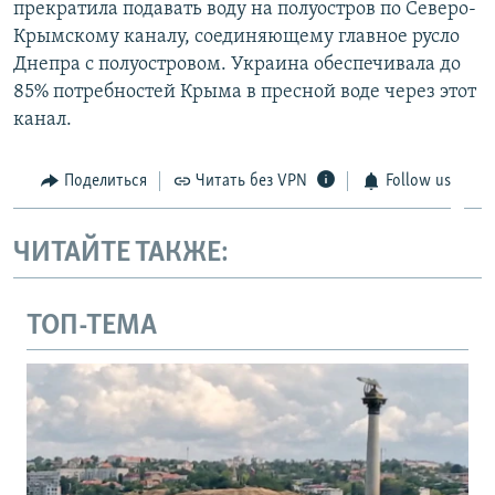
прекратила подавать воду на полуостров по Северо-
Крымскому каналу, соединяющему главное русло
Днепра с полуостровом. Украина обеспечивала до
85% потребностей Крыма в пресной воде через этот
канал.
Поделиться
Читать без VPN
Follow us
ЧИТАЙТЕ ТАКЖЕ:
ТОП-ТЕМА