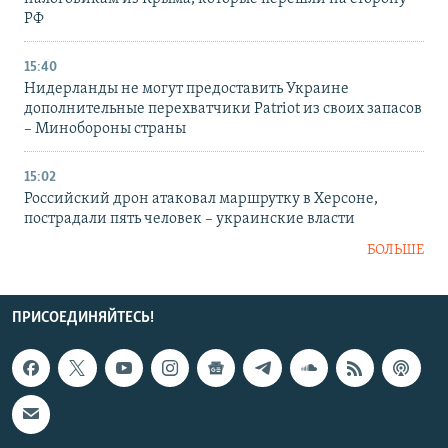
РФ
15:40
Нидерланды не могут предоставить Украине
дополнительные перехватчики Patriot из своих запасов
– Минобороны страны
15:02
Российский дрон атаковал маршрутку в Херсоне,
пострадали пять человек – украинские власти
БОЛЬШЕ
ПРИСОЕДИНЯЙТЕСЬ!