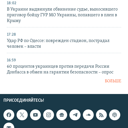
18:02
В Украине выдвинули обвинение судье, выносившего
приговор бойцу ГУР МО Украины, попавшего в плен в
Крыму
17:28
Удар РФ по Одессе: поврежден стадион, пострадал
человек – власти
16:59
60 процентов украинцев против передачи России
Донбасса в обмен на гарантии безопасности – опрос
БОЛЬШЕ
ПРИСОЕДИНЯЙТЕСЬ!