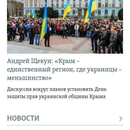
Андрей Щекун: «Крым –
единственный регион, где украинцы –
меньшинство»
Дискуссия вокруг планов установить День
защиты прав украинской общины Крыма
НОВОСТИ