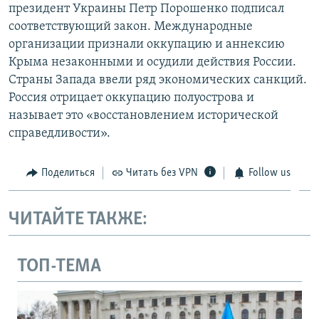
президент Украины Петр Порошенко подписал
соответствующий закон. Международные
организации признали оккупацию и аннексию
Крыма незаконными и осудили действия России.
Страны Запада ввели ряд экономических санкций.
Россия отрицает оккупацию полуострова и
называет это «восстановлением исторической
справедливости».
Поделиться
Читать без VPN
Follow us
ЧИТАЙТЕ ТАКЖЕ:
ТОП-ТЕМА