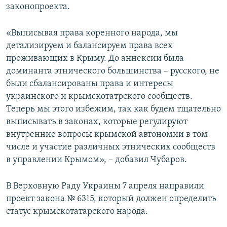
законопроекта.
«Выписывая права коренного народа, мы
детализируем и балансируем права всех
проживающих в Крыму. До аннексии была
доминанта этнического большинства – русского, не
были сбалансированы права и интересы
украинского и крымскотатрского сообществ.
Теперь мы этого избежим, так как будем тщательно
выписывать в законах, которые регулируют
внутренние вопросы крымской автономии в том
числе и участие различных этнических сообществ
в управлении Крымом», – добавил Чубаров.
В Верховную Раду Украины 7 апреля направили
проект закона № 6315, который должен определить
статус крымскотатарского народа.