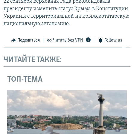
22 сентября Верховная Рада рекомендовала
президенту изменить статус Крыма в Конституции
Украины с территориальной на крымскотатарскую
национальную автономию.
Поделиться
Читать без VPN
Follow us
ЧИТАЙТЕ ТАКЖЕ:
ТОП-ТЕМА