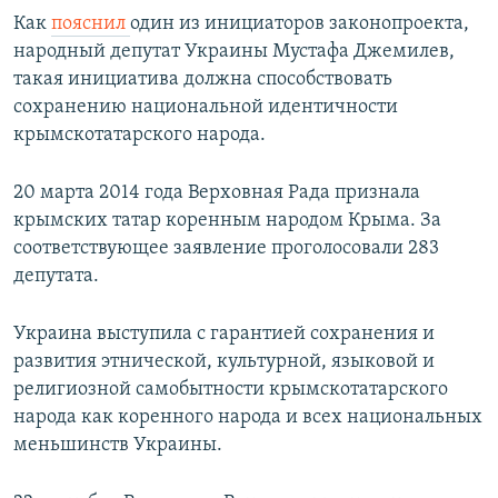
Как
пояснил
один из инициаторов законопроекта,
народный депутат Украины Мустафа Джемилев,
такая инициатива должна способствовать
сохранению национальной идентичности
крымскотатарского народа.
20 марта 2014 года Верховная Рада признала
крымских татар коренным народом Крыма. За
соответствующее заявление проголосовали 283
депутата.
Украина выступила с гарантией сохранения и
развития этнической, культурной, языковой и
религиозной самобытности крымскотатарского
народа как коренного народа и всех национальных
меньшинств Украины.