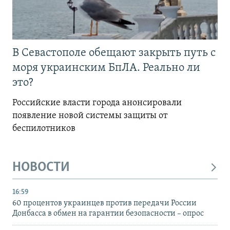
В Севастополе обещают закрыть путь с
моря украинским БпЛА. Реально ли
это?
Российские власти города анонсировали
появление новой системы защиты от
беспилотников
НОВОСТИ
16:59
60 процентов украинцев против передачи России
Донбасса в обмен на гарантии безопасности – опрос