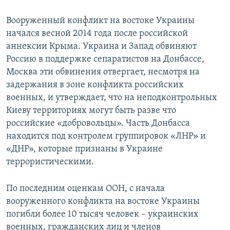
Вооруженный конфликт на востоке Украины
начался весной 2014 года после российской
аннексии Крыма. Украина и Запад обвиняют
Россию в поддержке сепаратистов на Донбассе,
Москва эти обвинения отвергает, несмотря на
задержания в зоне конфликта российских
военных, и утверждает, что на неподконтрольных
Киеву территориях могут быть разве что
российские «добровольцы». Часть Донбасса
находится под контролем группировок «ЛНР» и
«ДНР», которые признаны в Украине
террористическими.
По последним оценкам ООН, с начала
вооруженного конфликта на востоке Украины
погибли более 10 тысяч человек – украинских
военных, гражданских лиц и членов