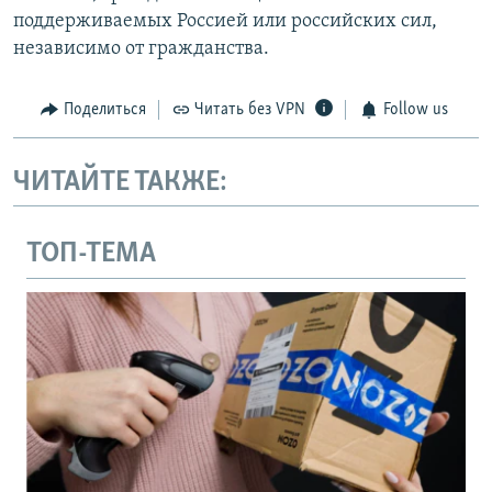
поддерживаемых Россией или российских сил,
независимо от гражданства.
Поделиться
Читать без VPN
Follow us
ЧИТАЙТЕ ТАКЖЕ:
ТОП-ТЕМА