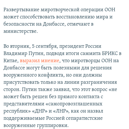
Развертывание миротворческой операции ООН
может способствовать восстановлению мира и
безопасности на Донбассе, отмечают в
министерстве.
Во вторник, 5 сентября, президент России
Владимир Путин, подводя итоги саммита БРИКС в
Китае,
выразил мнение
, что миротворцы ООН на
Донбассе могут быть полезными для решения
вооруженного конфликта, но они должны
присутствовать только на линии разграничения
сторон. Путин также заявил, что этот вопрос «не
может быть решен без прямого контакта с
представителями «самопровозглашенных
республик» «ДНР» и «ЛНР», как он назвал
поддерживаемые Россией сепаратистские
вооруженные группировки.