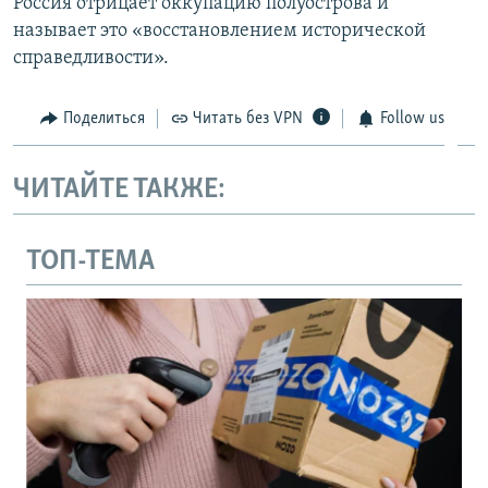
Россия отрицает оккупацию полуострова и
называет это «восстановлением исторической
справедливости».
Поделиться
Читать без VPN
Follow us
ЧИТАЙТЕ ТАКЖЕ:
ТОП-ТЕМА