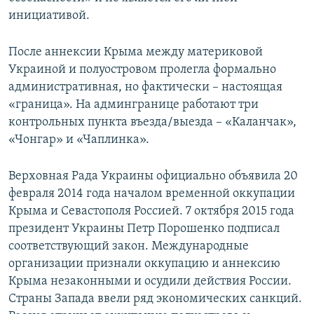
инициативой.
После аннексии Крыма между материковой
Украиной и полуостровом пролегла формально
административная, но фактически – настоящая
«граница». На админгранице работают три
контрольных пункта въезда/выезда – «Каланчак»,
«Чонгар» и «Чаплинка».
Верховная Рада Украины официально объявила 20
февраля 2014 года началом временной оккупации
Крыма и Севастополя Россией. 7 октября 2015 года
президент Украины Петр Порошенко подписал
соответствующий закон. Международные
организации признали оккупацию и аннексию
Крыма незаконными и осудили действия России.
Страны Запада ввели ряд экономических санкций.