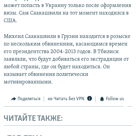
может попасть в Украину только после оформления
визы. Сам Саакашвили на тот момент находился в
США.
Михеил Саакашвили в Грузии находится в розыске
по нескольким обвинениям, касающимся времен
его президентства 2004-2013 годов. В Тбилиси
заявляли, что будут добиваться его экстрадиции от
любой страны, где он будет находиться. Он
называет обвинения политически
мотивированными.
Поделиться
Читать без VPN
Follow us
ЧИТАЙТЕ ТАКЖЕ: