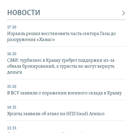
НОВОСТИ
17:10
Израиль решил восстановить часть сектора Газы до
разоружения «Хамас»
16:10
СМИ: турбизнес в Крыму требует поддержки из-за
обвала бронирований, а туристы не могут вернуть
деньги
15:10
В ВСУ заявили о поражении военного склада в Крыму
14:15
Хуситы заявили об атаке на НПЗ Saudi Aramco
13:33