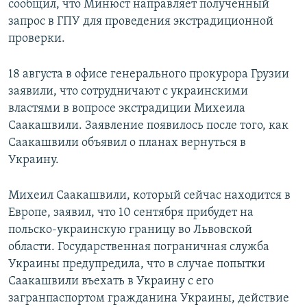
сообщил, что Минюст направляет полученный
запрос в ГПУ для проведения экстрадиционной
проверки.
18 августа в офисе генерального прокурора Грузии
заявили, что сотрудничают с украинскими
властями в вопросе экстрадиции Михеила
Саакашвили. Заявление появилось после того, как
Саакашвили объявил о планах вернуться в
Украину.
Михеил Саакашвили, который сейчас находится в
Европе, заявил, что 10 сентября прибудет на
польско-украинскую границу во Львовской
области. Государственная пограничная служба
Украины предупредила, что в случае попытки
Саакашвили въехать в Украину с его
загранпаспортом гражданина Украины, действие