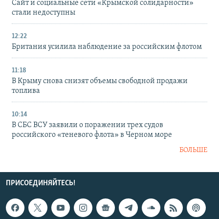
Сайт и социальные сети «Крымской солидарности»
стали недоступны
12:22
Британия усилила наблюдение за российским флотом
11:18
В Крыму снова снизят объемы свободной продажи
топлива
10:14
В СБС ВСУ заявили о поражении трех судов
российского «теневого флота» в Черном море
БОЛЬШЕ
ПРИСОЕДИНЯЙТЕСЬ!