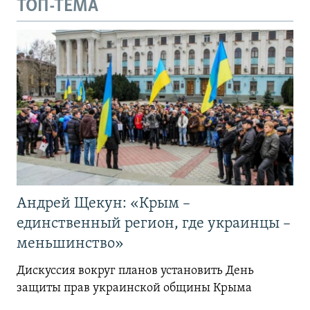
ТОП-ТЕМА
Андрей Щекун: «Крым –
единственный регион, где украинцы –
меньшинство»
Дискуссия вокруг планов установить День
защиты прав украинской общины Крыма