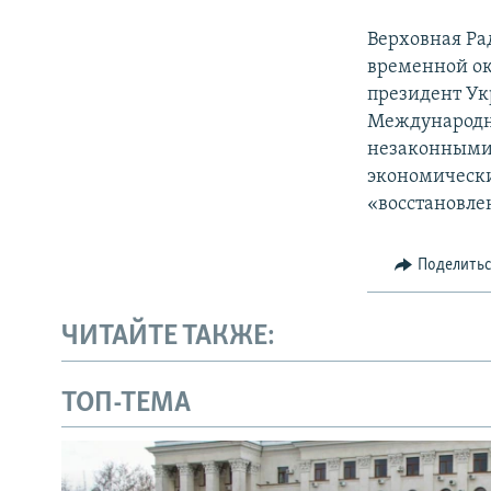
Верховная Ра
временной ок
президент Ук
Международн
незаконными 
экономически
«восстановле
Поделить
ЧИТАЙТЕ ТАКЖЕ:
ТОП-ТЕМА