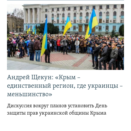
Андрей Щекун: «Крым –
единственный регион, где украинцы –
меньшинство»
Дискуссия вокруг планов установить День
защиты прав украинской общины Крыма