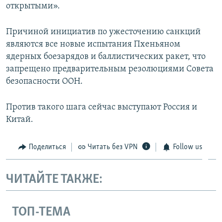
открытыми».
Причиной инициатив по ужесточению санкций
являются все новые испытания Пхеньяном
ядерных боезарядов и баллистических ракет, что
запрещено предварительным резолюциями Совета
безопасности ООН.
Против такого шага сейчас выступают Россия и
Китай.
Поделиться
Читать без VPN
Follow us
ЧИТАЙТЕ ТАКЖЕ:
ТОП-ТЕМА