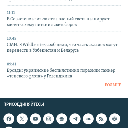
11:11
В Севастополе из-за отключений света планируют
менять схему питания светофоров
10:45
СМИ: В Wildberries сообщили, что часть складов могут
перенести в Узбекистан и Беларусь
09:41
Бровди: украинские беспилотники поразили танкер
«теневого флота» у Геленджика
БОЛЬШЕ
ПРИСОЕДИНЯЙТЕСЬ!