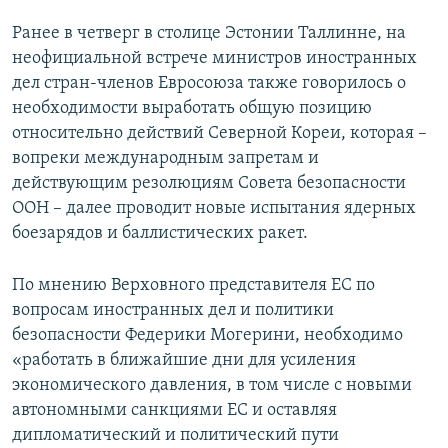
Ранее в четверг в столице Эстонии Таллинне, на
неофициальной встрече министров иностранных
дел стран-членов Евросоюза также говорилось о
необходимости выработать общую позицию
относительно действий Северной Кореи, которая –
вопреки международным запретам и
действующим резолюциям Совета безопасности
ООН – далее проводит новые испытания ядерных
боезарядов и баллистических ракет.
По мнению Верховного представителя ЕС по
вопросам иностранных дел и политики
безопасности Федерики Могерини, необходимо
«работать в ближайшие дни для усиления
экономического давления, в том числе с новыми
автономными санкциями ЕС и оставляя
дипломатический и политический пути