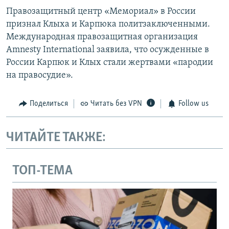
Правозащитный центр «Мемориал» в России
признал Клыха и Карпюка политзаключенными.
Международная правозащитная организация
Amnesty International заявила, что осужденные в
России Карпюк и Клых стали жертвами «пародии
на правосудие».
Поделиться
Читать без VPN
Follow us
ЧИТАЙТЕ ТАКЖЕ:
ТОП-ТЕМА