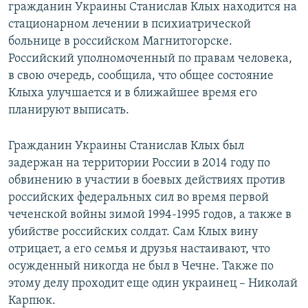
гражданин Украины Станислав Клых находится на
стационарном лечении в психиатрической
больнице в российском Магнитогорске.
Российский уполномоченный по правам человека,
в свою очередь, сообщила, что общее состояние
Клыха улучшается и в ближайшее время его
планируют выписать.
Гражданин Украины Станислав Клых был
задержан на территории России в 2014 году по
обвинению в участии в боевых действиях против
российских федеральных сил во время первой
чеченской войны зимой 1994-1995 годов, а также в
убийстве российских солдат. Сам Клых вину
отрицает, а его семья и друзья настаивают, что
осужденный никогда не был в Чечне. Также по
этому делу проходит еще один украинец – Николай
Карпюк.