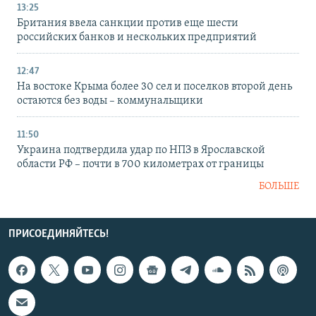
13:25
Британия ввела санкции против еще шести
российских банков и нескольких предприятий
12:47
На востоке Крыма более 30 сел и поселков второй день
остаются без воды – коммунальщики
11:50
Украина подтвердила удар по НПЗ в Ярославской
области РФ – почти в 700 километрах от границы
БОЛЬШЕ
ПРИСОЕДИНЯЙТЕСЬ!