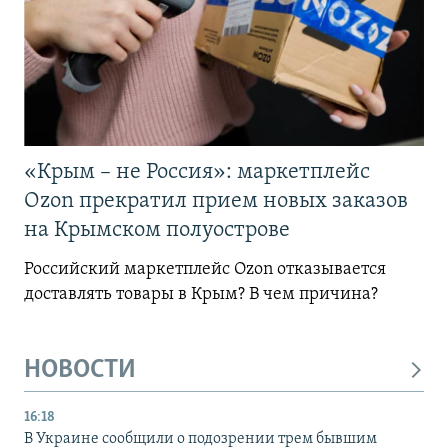
«Крым – не Россия»: маркетплейс
Ozon прекратил прием новых заказов
на Крымском полуострове
Российский маркетплейс Ozon отказывается
доставлять товары в Крым? В чем причина?
НОВОСТИ
16:18
В Украине сообщили о подозрении трем бывшим