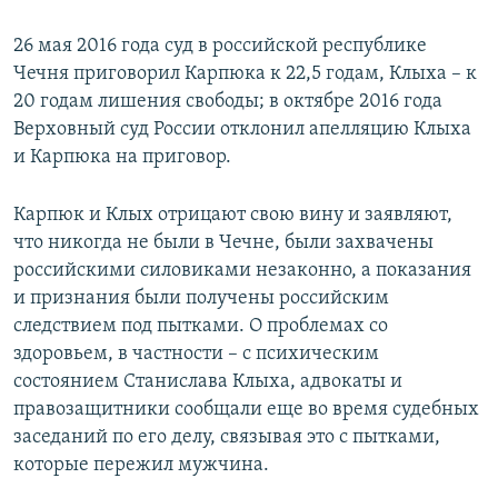
26 мая 2016 года суд в российской республике
Чечня приговорил Карпюка к 22,5 годам, Клыха – к
20 годам лишения свободы; в октябре 2016 года
Верховный суд России отклонил апелляцию Клыха
и Карпюка на приговор.
Карпюк и Клых отрицают свою вину и заявляют,
что никогда не были в Чечне, были захвачены
российскими силовиками незаконно, а показания
и признания были получены российским
следствием под пытками. О проблемах со
здоровьем, в частности – с психическим
состоянием Станислава Клыха, адвокаты и
правозащитники сообщали еще во время судебных
заседаний по его делу, связывая это с пытками,
которые пережил мужчина.