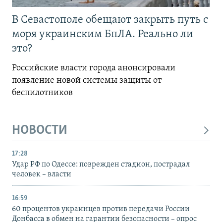
В Севастополе обещают закрыть путь с
моря украинским БпЛА. Реально ли
это?
Российские власти города анонсировали
появление новой системы защиты от
беспилотников
НОВОСТИ
17:28
Удар РФ по Одессе: поврежден стадион, пострадал
человек – власти
16:59
60 процентов украинцев против передачи России
Донбасса в обмен на гарантии безопасности – опрос