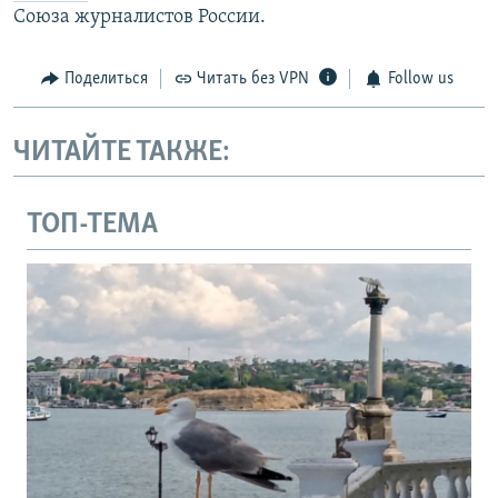
Союза журналистов России.
Поделиться
Читать без VPN
Follow us
ЧИТАЙТЕ ТАКЖЕ:
ТОП-ТЕМА