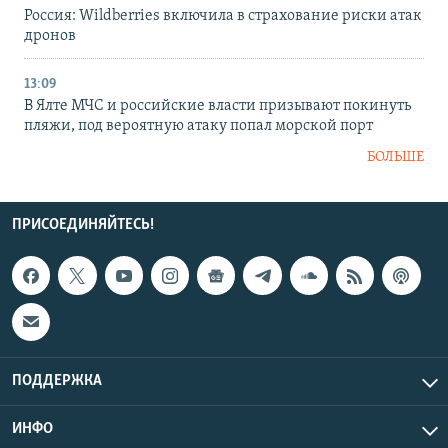
Россия: Wildberries включила в страхование риски атак
дронов
13:09
В Ялте МЧС и российские власти призывают покинуть
пляжи, под вероятную атаку попал морской порт
БОЛЬШЕ
ПРИСОЕДИНЯЙТЕСЬ!
ПОДДЕРЖКА
ИНФО