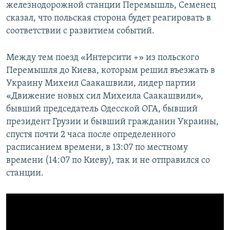
железнодорожной станции Перемышль, Семенец
сказал, что польская сторона будет реагировать в
соответствии с развитием событий.
Между тем поезд «Интерсити +» из польского
Перемышля до Киева, которым решил въезжать в
Украину Михеил Саакашвили, лидер партии
«Движение новых сил Михеила Саакашвили»,
бывший председатель Одесской ОГА, бывший
президент Грузии и бывший гражданин Украины,
спустя почти 2 часа после определенного
расписанием времени, в 13:07 по местному
времени (14:07 по Киеву), так и не отправился со
станции.