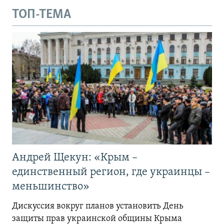
ТОП-ТЕМА
Андрей Щекун: «Крым –
единственный регион, где украинцы –
меньшинство»
Дискуссия вокруг планов установить День
защиты прав украинской общины Крыма