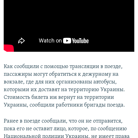
Как сообщили с помощью трансляции в поезде,
пассажиры могут обратиться к дежурному на
вокзале, где для них организованы автобусы,
которыми их доставят на территорию Украины.
Стоимость билета им вернут на территории
Украины, сообщили работники бригады поезда.
Ранее в поезде сообщали, что он не отправится,
пока его не оставит лицо, которое, по сообщению
Национальной полиции Украины, не имеет права