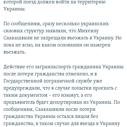
которой поезд должен войти на территорию
Украины.
По сообщениям, сразу несколько украинских
силовых структур заявляли, что Михеилу
Саакашвили не запрещали въезжать в Украину. Но
пока не ясно, на каком основании он намерен
въезжать.
Действие его загранпаспорта гражданина Украины
после потери гражданства отменено, и в
Государственной пограничной службе уже
предупреждали, что в случае попытки проехать с
таким документом – его изымут, а его
предъявитель будет депортирован из Украины. По
сообщениям, Саакашвили после потери
гражданства Украины остался лицом без
гражданства; в таком случае для въезда в Украину