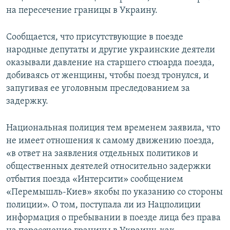
на пересечение границы в Украину.
Сообщается, что присутствующие в поезде
народные депутаты и другие украинские деятели
оказывали давление на старшего стюарда поезда,
добиваясь от женщины, чтобы поезд тронулся, и
запугивая ее уголовным преследованием за
задержку.
Национальная полиция тем временем заявила, что
не имеет отношения к самому движению поезда,
«в ответ на заявления отдельных политиков и
общественных деятелей относительно задержки
отбытия поезда «Интерсити» сообщением
«Перемышль-Киев» якобы по указанию со стороны
полиции». О том, поступала ли из Нацполиции
информация о пребывании в поезде лица без права