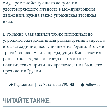
ему, кроме действующего документа,
удостоверяющего личность в международном
движении, нужна также украинская въездная
виза.
В Украине Саакашвили также потенциально
угрожают задержания для рассмотрения запроса о
его экстрадиции, поступившем из Грузии. Это уже
третий запрос. На два предыдущих Киев ответил
ранее отказом, заявив тогда о возможных
политических причинах преследования бывшего
президента Грузии.
Поделиться
Читать без VPN
Follow us
ЧИТАЙТЕ ТАКЖЕ: