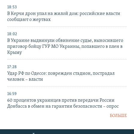
18:53
В Керчи дрон упал на жилой дом: российские власти
сообщают о жертвах
18:02
В Украине выдвинули обвинение судье, выносившего
приговор бойцу ГУР МО Украины, попавшего в плен в
Крыму
17:28
Удар РФ по Одессе: поврежден стадион, пострадал
человек – власти
16:59
60 процентов украинцев против передачи России
Донбасса в обмен на гарантии безопасности – опрос
БОЛЬШЕ