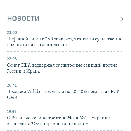
НОВОСТИ
23:00
Нефтяной гигант ОАЭ заявляет, что атаки существенно
повлияли на его деятельность
22:08
Сенат США поддержал расширение санкций против
России и Ирана
20:41
Продажи Wildberries упали на 20-40% после атак ВСУ –
СМИ
19:46
CIR: в июле количество атак РФ на АЗС в Украине
выросло на 72% по сравнению с июнем