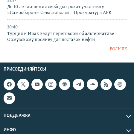
21:27
До 10 лет лишения свободы грозит участнику
«Самообороны Севастополя» – Прокуратура АРК
20:40
Турция и Ирак ведут переговоры об альтернативе
Ормузскому проливу для поставок нефти
БОЛЬШЕ
ПРИСОЕДИНЯЙТЕСЬ!
ПОДДЕРЖКА
ИНФО