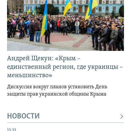
Андрей Щекун: «Крым –
единственный регион, где украинцы –
меньшинство»
Дискуссия вокруг планов установить День
защиты прав украинской общины Крыма
НОВОСТИ
13:33