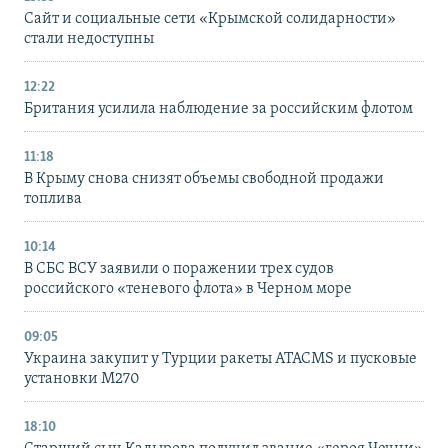
Сайт и социальные сети «Крымской солидарности»
стали недоступны
12:22
Британия усилила наблюдение за российским флотом
11:18
В Крыму снова снизят объемы свободной продажи
топлива
10:14
В СБС ВСУ заявили о поражении трех судов
российского «теневого флота» в Черном море
09:05
Украина закупит у Турции ракеты ATACMS и пусковые
установки M270
18:10