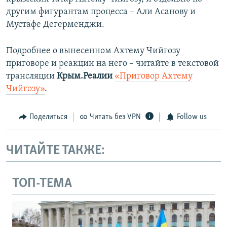
другим фигурантам процесса – Али Асанову и
Мустафе Дегерменджи.
Подробнее о вынесенном Ахтему Чийгозу
приговоре и реакции на него – читайте в текстовой
трансляции
Крым.Реалии
«Приговор Ахтему
Чийгозу»
.
Поделиться
Читать без VPN
Follow us
ЧИТАЙТЕ ТАКЖЕ:
ТОП-ТЕМА