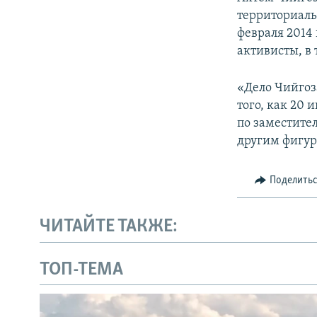
территориаль
февраля 2014
активисты, в 
«Дело Чийгоз
того, как 20 
по заместите
другим фигур
Поделить
ЧИТАЙТЕ ТАКЖЕ:
ТОП-ТЕМА