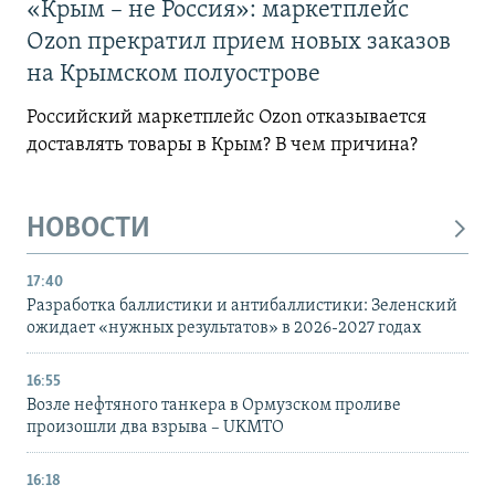
«Крым – не Россия»: маркетплейс
Ozon прекратил прием новых заказов
на Крымском полуострове
Российский маркетплейс Ozon отказывается
доставлять товары в Крым? В чем причина?
НОВОСТИ
17:40
Разработка баллистики и антибаллистики: Зеленский
ожидает «нужных результатов» в 2026-2027 годах
16:55
Возле нефтяного танкера в Ормузском проливе
произошли два взрыва – UKMTO
16:18