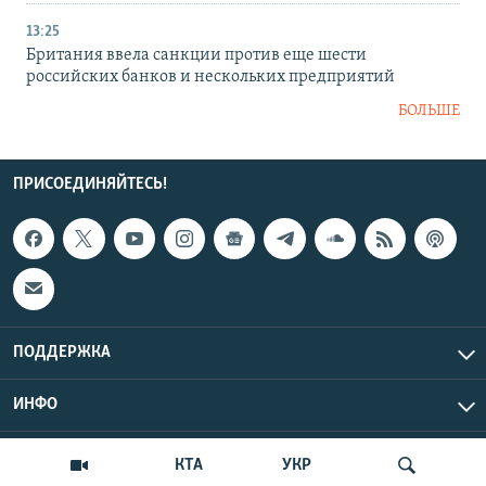
13:25
Британия ввела санкции против еще шести
российских банков и нескольких предприятий
БОЛЬШЕ
ПРИСОЕДИНЯЙТЕСЬ!
ПОДДЕРЖКА
ИНФО
UTC+3
Copyright Крым.Реалии, 2026 | Все права защищены.
КТА
УКР