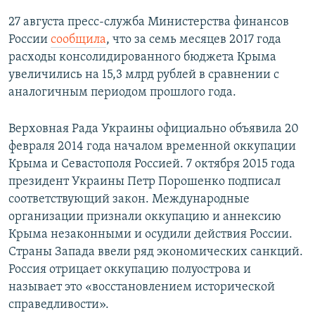
27 августа пресс-служба Министерства финансов
России
сообщила
, что за семь месяцев 2017 года
расходы консолидированного бюджета Крыма
увеличились на 15,3 млрд рублей в сравнении с
аналогичным периодом прошлого года.
Верховная Рада Украины официально объявила 20
февраля 2014 года началом временной оккупации
Крыма и Севастополя Россией. 7 октября 2015 года
президент Украины Петр Порошенко подписал
соответствующий закон. Международные
организации признали оккупацию и аннексию
Крыма незаконными и осудили действия России.
Страны Запада ввели ряд экономических санкций.
Россия отрицает оккупацию полуострова и
называет это «восстановлением исторической
справедливости».