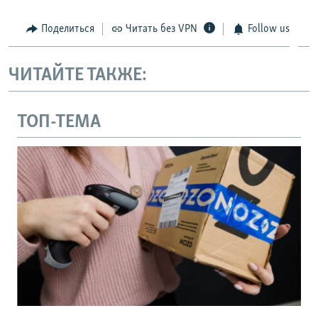
Поделиться
Читать без VPN
Follow us
ЧИТАЙТЕ ТАКЖЕ:
ТОП-ТЕМА