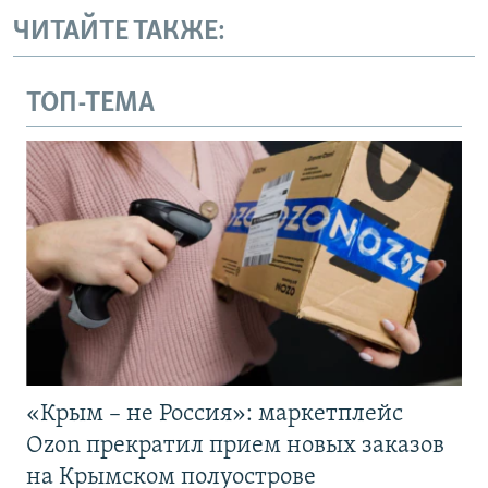
ЧИТАЙТЕ ТАКЖЕ:
ТОП-ТЕМА
«Крым – не Россия»: маркетплейс
Ozon прекратил прием новых заказов
на Крымском полуострове