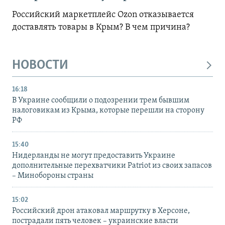
Российский маркетплейс Ozon отказывается
доставлять товары в Крым? В чем причина?
НОВОСТИ
16:18
В Украине сообщили о подозрении трем бывшим
налоговикам из Крыма, которые перешли на сторону
РФ
15:40
Нидерланды не могут предоставить Украине
дополнительные перехватчики Patriot из своих запасов
– Минобороны страны
15:02
Российский дрон атаковал маршрутку в Херсоне,
пострадали пять человек – украинские власти