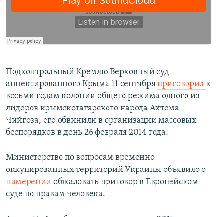
Подконтрольный Кремлю Верховный суд
аннексированного Крыма 11 сентября
приговорил
к
восьми годам колонии общего режима одного из
лидеров крымскотатарского народа Ахтема
Чийгоза, его обвинили в организации массовых
беспорядков в день 26 февраля 2014 года.
Министерство по вопросам временно
оккупированных территорий Украины объявило о
намерении
обжаловать приговор в Европейском
суде по правам человека.