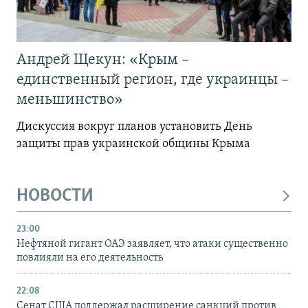
Андрей Щекун: «Крым –
единственный регион, где украинцы –
меньшинство»
Дискуссия вокруг планов установить День
защиты прав украинской общины Крыма
НОВОСТИ
23:00
Нефтяной гигант ОАЭ заявляет, что атаки существенно
повлияли на его деятельность
22:08
Сенат США поддержал расширение санкций против