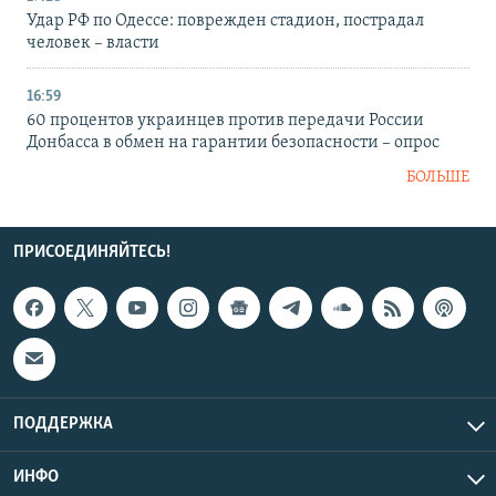
Удар РФ по Одессе: поврежден стадион, пострадал
человек – власти
16:59
60 процентов украинцев против передачи России
Донбасса в обмен на гарантии безопасности – опрос
БОЛЬШЕ
ПРИСОЕДИНЯЙТЕСЬ!
ПОДДЕРЖКА
ИНФО