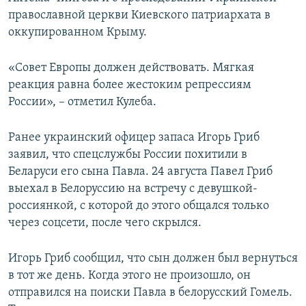
православной церкви Киевского патриархата в
оккупированном Крыму.
«Совет Европы должен действовать. Мягкая
реакция равна более жестоким репрессиям
России», – отметил Кулеба.
Ранее украинский офицер запаса Игорь Гриб
заявил, что спецслужбы России похитили в
Беларуси его сына Павла. 24 августа Павел Гриб
выехал в Белоруссию на встречу с девушкой-
россиянкой, с которой до этого общался только
через соцсети, после чего скрылся.
Игорь Гриб сообщил, что сын должен был вернуться
в тот же день. Когда этого не произошло, он
отправился на поиски Павла в белорусский Гомель.