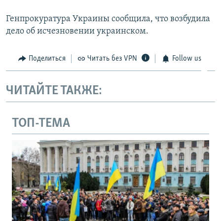
Генпрокуратура Украины сообщила, что возбудила
дело об исчезновении украинском.
Поделиться
Читать без VPN
Follow us
ЧИТАЙТЕ ТАКЖЕ:
ТОП-ТЕМА