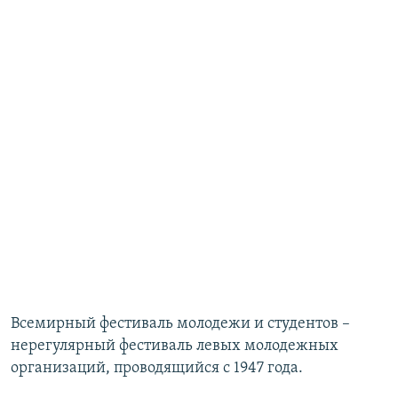
Всемирный фестиваль молодежи и студентов –
нерегулярный фестиваль левых молодежных
организаций, проводящийся с 1947 года.