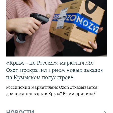
«Крым – не Россия»: маркетплейс
Ozon прекратил прием новых заказов
на Крымском полуострове
Российский маркетплейс Ozon отказывается
доставлять товары в Крым? В чем причина?