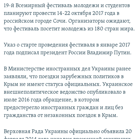
19-й Всемирный фестиваль молодежи и студентов
планируют провести 14-22 октября 2017 года в
российском городе Сочи. Организаторы ожидают,
что фестиваль посетит молодежь из 180 стран мира.
Указ о старте проведения фестиваля в январе 2017
года подписал президент России Владимир Путин.
В Министерстве иностранных дел Украины ранее
заявляли, что поездки зарубежных политиков в
Крым не имеют статуса официальных. Украинское
внешнеполитическое ведомство опубликовало в
июле 2016 года обращение, в котором
предостерегло иностранных граждан и лиц без
гражданства от незаконных поездок в Крым.
Верховная Рада Украины официально объявила 20