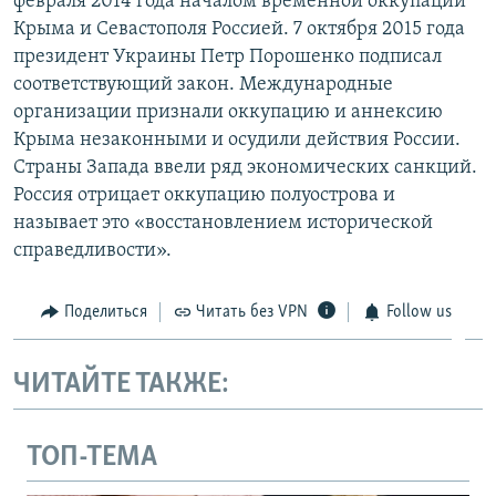
февраля 2014 года началом временной оккупации
Крыма и Севастополя Россией. 7 октября 2015 года
президент Украины Петр Порошенко подписал
соответствующий закон. Международные
организации признали оккупацию и аннексию
Крыма незаконными и осудили действия России.
Страны Запада ввели ряд экономических санкций.
Россия отрицает оккупацию полуострова и
называет это «восстановлением исторической
справедливости».
Поделиться
Читать без VPN
Follow us
ЧИТАЙТЕ ТАКЖЕ:
ТОП-ТЕМА