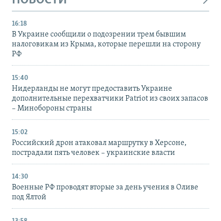
НОВОСТИ
16:18
В Украине сообщили о подозрении трем бывшим
налоговикам из Крыма, которые перешли на сторону
РФ
15:40
Нидерланды не могут предоставить Украине
дополнительные перехватчики Patriot из своих запасов
– Минобороны страны
15:02
Российский дрон атаковал маршрутку в Херсоне,
пострадали пять человек – украинские власти
14:30
Военные РФ проводят вторые за день учения в Оливе
под Ялтой