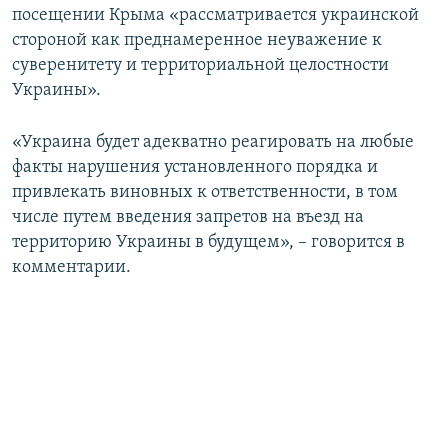
посещении Крыма «рассматривается украинской
стороной как преднамеренное неуважение к
суверенитету и территориальной целостности
Украины».
«Украина будет адекватно реагировать на любые
факты нарушения установленного порядка и
привлекать виновных к ответственности, в том
числе путем введения запретов на въезд на
территорию Украины в будущем», – говорится в
комментарии.