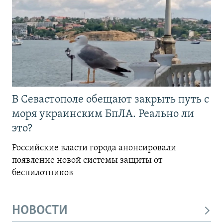
В Севастополе обещают закрыть путь с
моря украинским БпЛА. Реально ли
это?
Российские власти города анонсировали
появление новой системы защиты от
беспилотников
НОВОСТИ