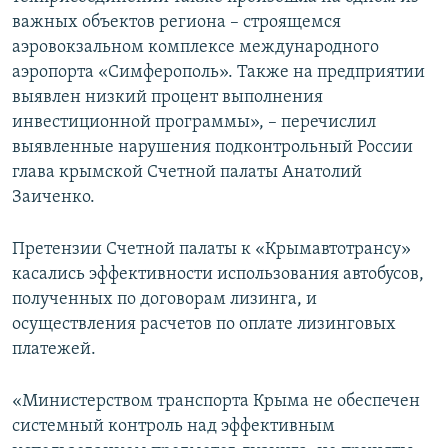
важных объектов региона – строящемся
аэровокзальном комплексе международного
аэропорта «Симферополь». Также на предприятии
выявлен низкий процент выполнения
инвестиционной программы», – перечислил
выявленные нарушения подконтрольный России
глава крымской Счетной палаты Анатолий
Заиченко.
Претензии Счетной палаты к «Крымавтотрансу»
касались эффективности использования автобусов,
полученных по договорам лизинга, и
осуществления расчетов по оплате лизинговых
платежей.
«Министерством транспорта Крыма не обеспечен
системный контроль над эффективным