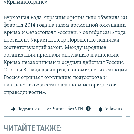
«Крымавтотранс».
Верховная Рада Украины официально объявила 20
февраля 2014 года началом временной оккупации
Крыма и Севастополя Россией. 7 октября 2015 года
президент Украины Петр Порошенко подписал
соответствующий закон. Международные
организации признали оккупацию и аннексию
Крыма незаконными и осудили действия России.
Страны Запада ввели ряд экономических санкций.
Россия отрицает оккупацию полуострова и
называет это «восстановлением исторической
справедливости».
Поделиться
Читать без VPN
Follow us
ЧИТАЙТЕ ТАКЖЕ: