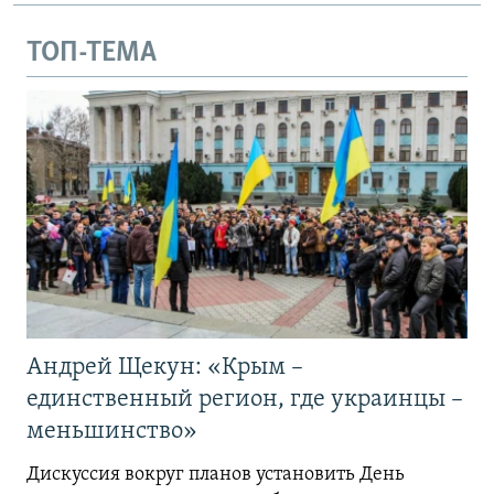
ТОП-ТЕМА
Андрей Щекун: «Крым –
единственный регион, где украинцы –
меньшинство»
Дискуссия вокруг планов установить День