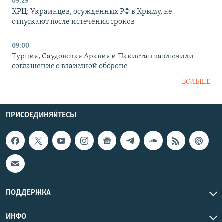
09:29
КРЦ: Украинцев, осужденных РФ в Крыму, не
отпускают после истечения сроков
09:00
Турция, Саудовская Аравия и Пакистан заключили
соглашение о взаимной обороне
БОЛЬШЕ
ПРИСОЕДИНЯЙТЕСЬ!
ПОДДЕРЖКА
ИНФО