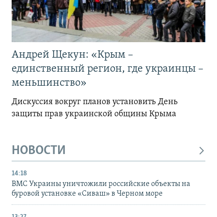
Андрей Щекун: «Крым –
единственный регион, где украинцы –
меньшинство»
Дискуссия вокруг планов установить День
защиты прав украинской общины Крыма
НОВОСТИ
14:18
ВМС Украины уничтожили российские объекты на
буровой установке «Сиваш» в Черном море