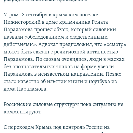
Утром 13 сентября в крымском поселке
Нижнегорский в доме крымчанина Рената
Параламова прошел обыск, который силовики
назвали «обследованием и следственными
действиями». Адвокат предположил, что «осмотр»
может быть связан с религиозной активностью
Параламова. По словам очевидцев, люди в масках
без опознавательных знаков на форме увезли
Параламова в неизвестном направлении. Позже
стало известно об изъятии книги и ноутбука из
дома Параламова.
Российские силовые структуры пока ситуацию не
комментируют.
С переходом Крыма под контроль России на