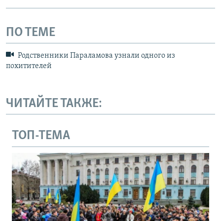
ПО ТЕМЕ
Родственники Параламова узнали одного из
похитителей
ЧИТАЙТЕ ТАКЖЕ:
ТОП-ТЕМА