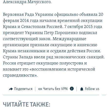
Александра Мачусского.
Верховная Рада Украины официально объявила 20
февраля 2014 года началом временной оккупации
Крыма и Севастополя Россией. 7 октября 2015 года
президент Украины Петр Порошенко подписал
соответствующий закон. Международные
организации признали оккупацию и аннексию
Крыма незаконными и осудили действия России.
Страны Запада ввели ряд экономических санкций.
Россия отрицает оккупацию полуострова и
называет это «восстановлением исторической
справедливости».
Поделиться
Читать без VPN
Follow us
ЧИТАЙТЕ ТАКЖЕ: