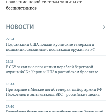
появление новой системы защиты от
беспилотников
НОВОСТИ
22:54
Под санкции США попали кубинские генералы и
компании, связанные с поставками оружия из РФ
19:15
В СБУ заявили о поражении кораблей береговой
охраны ФСБ в Керчи и НПЗ в российском Ярославле
18:44
При взрыве в Москве погиб генерал-майор армии РФ
Плохотнюк и зять главкома ВКС – российские медиа
17:40