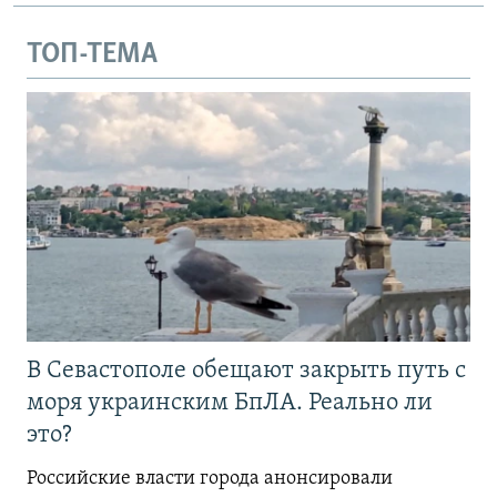
ТОП-ТЕМА
В Севастополе обещают закрыть путь с
моря украинским БпЛА. Реально ли
это?
Российские власти города анонсировали