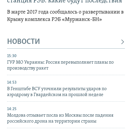
станция РЭБ: какие будут последствия
В марте 2017 года сообщалось о развертывании в
Крыму комплекса РЭБ «Мурманск-БН»
НОВОСТИ
15:30
ГУР МО Украины: Россия перевыполняет планы по
производству ракет
14:53
В Генштабе ВСУ уточнили результаты ударов по
аэродрому в Гвардейском на прошлой неделе
14:25
Молдова отзывает посла из Москвы после падения
российского дрона на территории страны