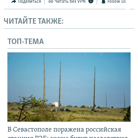
Поделиться
Читать без VPN
Follow us
ЧИТАЙТЕ ТАКЖЕ:
ТОП-ТЕМА
В Севастополе поражена российская