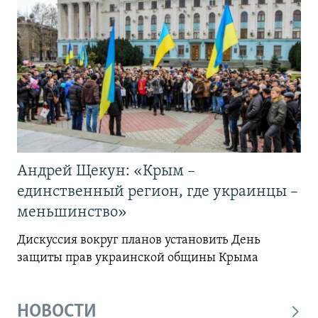
Андрей Щекун: «Крым –
единственный регион, где украинцы –
меньшинство»
Дискуссия вокруг планов установить День
защиты прав украинской общины Крыма
НОВОСТИ