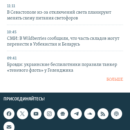
11:11
В Севастополе из-за отключений света планируют
менять схему питания светофоров
10:45
СМИ: В Wildberries сообщили, что часть складов могут
перенести в Узбекистан и Беларусь
09:41
Бровди: украинские беспилотники поразили танкер
«теневого флота» у Геленджика
БОЛЬШЕ
ПРИСОЕДИНЯЙТЕСЬ!