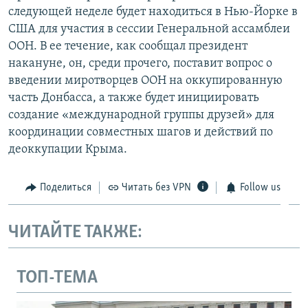
следующей неделе будет находиться в Нью-Йорке в
США для участия в сессии Генеральной ассамблеи
ООН. В ее течение, как сообщал президент
накануне, он, среди прочего, поставит вопрос о
введении миротворцев ООН на оккупированную
часть Донбасса, а также будет инициировать
создание «международной группы друзей» для
координации совместных шагов и действий по
деоккупации Крыма.
Поделиться
Читать без VPN
Follow us
ЧИТАЙТЕ ТАКЖЕ:
ТОП-ТЕМА