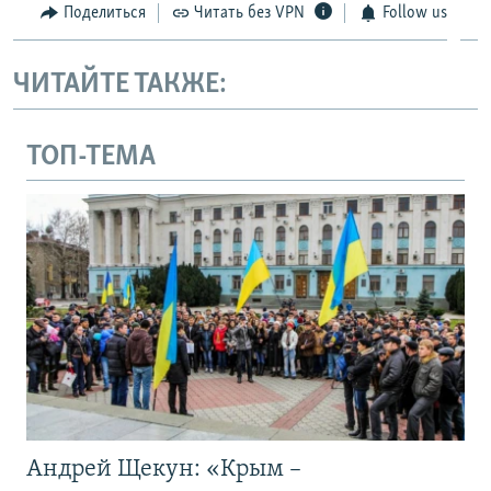
Поделиться
Читать без VPN
Follow us
ЧИТАЙТЕ ТАКЖЕ:
ТОП-ТЕМА
Андрей Щекун: «Крым –