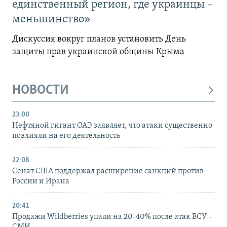
единственный регион, где украинцы –
меньшинство»
Дискуссия вокруг планов установить День
защиты прав украинской общины Крыма
НОВОСТИ
23:00
Нефтяной гигант ОАЭ заявляет, что атаки существенно
повлияли на его деятельность
22:08
Сенат США поддержал расширение санкций против
России и Ирана
20:41
Продажи Wildberries упали на 20-40% после атак ВСУ –
СМИ