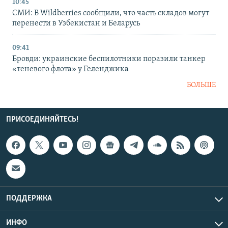
10:45
СМИ: В Wildberries сообщили, что часть складов могут
перенести в Узбекистан и Беларусь
09:41
Бровди: украинские беспилотники поразили танкер
«теневого флота» у Геленджика
БОЛЬШЕ
ПРИСОЕДИНЯЙТЕСЬ!
ПОДДЕРЖКА
ИНФО