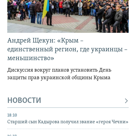
Андрей Щекун: «Крым –
единственный регион, где украинцы –
меньшинство»
Дискуссия вокруг планов установить День
защиты прав украинской общины Крыма
НОВОСТИ
18:10
Старший сын Кадырова получил звание «героя Чечни»