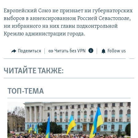
Европейский Союз не признает ни губернаторских
выборов в аннексированном Россией Севастополе,
ни избранного на них главы подконтрольной
Кремлю администрации города.
Поделиться
Читать без VPN
Follow us
ЧИТАЙТЕ ТАКЖЕ:
ТОП-ТЕМА