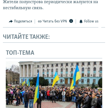
Жители полуострова периодически жалуются на
нестабильную связь.
Поделиться
Читать без VPN
Follow us
ЧИТАЙТЕ ТАКЖЕ:
ТОП-ТЕМА