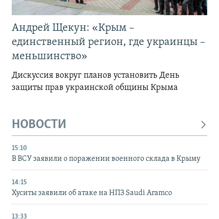
Андрей Щекун: «Крым –
единственный регион, где украинцы –
меньшинство»
Дискуссия вокруг планов установить День
защиты прав украинской общины Крыма
НОВОСТИ
15:10
В ВСУ заявили о поражении военного склада в Крыму
14:15
Хуситы заявили об атаке на НПЗ Saudi Aramco
13:33