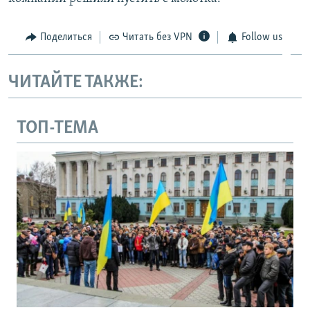
Поделиться
Читать без VPN
Follow us
ЧИТАЙТЕ ТАКЖЕ:
ТОП-ТЕМА