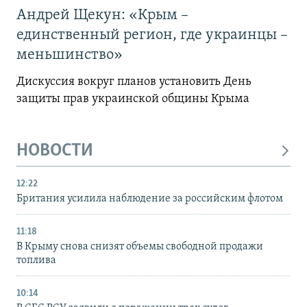
Андрей Щекун: «Крым –
единственный регион, где украинцы –
меньшинство»
Дискуссия вокруг планов установить День
защиты прав украинской общины Крыма
НОВОСТИ
12:22
Британия усилила наблюдение за российским флотом
11:18
В Крыму снова снизят объемы свободной продажи
топлива
10:14