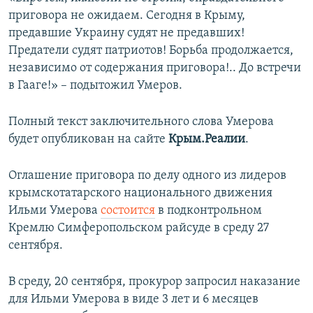
приговора не ожидаем. Сегодня в Крыму,
предавшие Украину судят не предавших!
Предатели судят патриотов! Борьба продолжается,
независимо от содержания приговора!.. До встречи
в Гааге!» – подытожил Умеров.
Полный текст заключительного слова Умерова
будет опубликован на сайте
Крым.Реалии
.
Оглашение приговора по делу одного из лидеров
крымскотатарского национального движения
Ильми Умерова
состоится
в подконтрольном
Кремлю Симферопольском райсуде в среду 27
сентября.
В среду, 20 сентября, прокурор запросил наказание
для Ильми Умерова в виде 3 лет и 6 месяцев