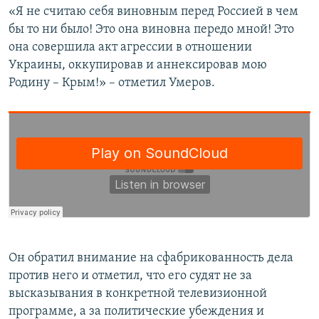
«Я не считаю себя виновным перед Россией в чем
бы то ни было! Это она виновна передо мной! Это
она совершила акт агрессии в отношении
Украины, оккупировав и аннексировав мою
Родину – Крым!» – отметил Умеров.
Он обратил внимание на сфабрикованность дела
против него и отметил, что его судят не за
высказывания в конкретной телевизионной
программе, а за политические убеждения и