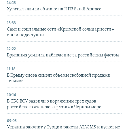
14:15
Хуситы заявили об атаке на НПЗ Saudi Aramco
13:33
Сайт и социальные сети «Крымской солидарности»
стали недоступны
12:22
Британия усилила наблюдение за российским флотом
11:18
В Крыму снова снизят объемы свободной продажи
топлива
10:14
В СБС ВСУ заявили о поражении трех судов
российского «теневого флота» в Черном море
09:05
Украина закупит у Турции ракеты ATACMS и пусковые