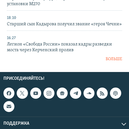
установки M270
18:10
Старший сын Кадырова получил звание «героя Чечни»
16:27
Легион «Свобода России» показал кадры разведки
моста через Керченский пролив
БОЛЬШЕ
ПРИСОЕДИНЯЙТЕСЬ!
ПОДДЕРЖКА