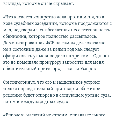
взгляды, которые он не скрывает.
«Что касается конкретно дела против меня, то в
ходе судебных заседаний, которые продолжаются с
мая, подтвердилась абсолютная несостоятельность
обвинения, которое полностью рассыпалось.
Демонизированная ФСБ на самом деле оказалась
не в состоянии даже за целый год как следует
сфабриковать уголовное дело на три тома. Однако,
это не помешало прокурору запросить для меня
обвинительный приговор», – сказал Умеров.
Он подчеркнул, что его и защитников устроит
только оправдательный приговор, любое иное
решение будет оспорено в следующем уровне суда,
потом в международных судах.
«Впрочем, иллюзий не строим, оправдательного