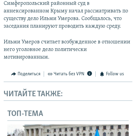
Симферопольский районный суд в
аннексированном Крыму начал рассматривать по
существу дело Ильми Умерова. Сообщалось, что
заседания планируют проводить каждую среду.
Ильми Умеров считает возбужденное в отношении
него уголовное дело политически
мотивированным.
Поделиться
Читать без VPN
Follow us
ЧИТАЙТЕ ТАКЖЕ:
ТОП-ТЕМА