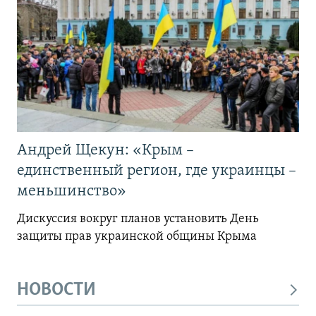
Андрей Щекун: «Крым –
единственный регион, где украинцы –
меньшинство»
Дискуссия вокруг планов установить День
защиты прав украинской общины Крыма
НОВОСТИ