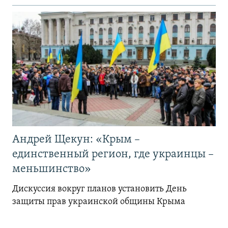
Андрей Щекун: «Крым –
единственный регион, где украинцы –
меньшинство»
Дискуссия вокруг планов установить День
защиты прав украинской общины Крыма