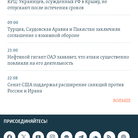
КРЦ: Украинцев, осужденных РФ в Крыму, не
отпускают после истечения сроков
09:00
Турция, Саудовская Аравия и Пакистан заключили
соглашение о взаимной обороне
23:00
Нефтяной гигант ОАЭ заявляет, что атаки существенно
повлияли на его деятельность
22:08
Сенат США поддержал расширение санкций против
России и Ирана
БОЛЬШЕ
ПРИСОЕДИНЯЙТЕСЬ!