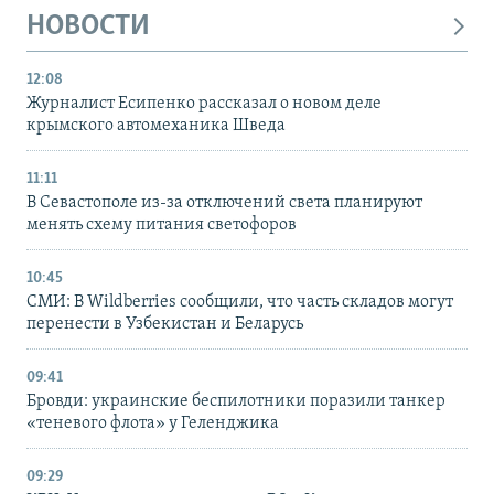
НОВОСТИ
12:08
Журналист Есипенко рассказал о новом деле
крымского автомеханика Шведа
11:11
В Севастополе из-за отключений света планируют
менять схему питания светофоров
10:45
СМИ: В Wildberries сообщили, что часть складов могут
перенести в Узбекистан и Беларусь
09:41
Бровди: украинские беспилотники поразили танкер
«теневого флота» у Геленджика
09:29