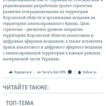
В Национальном совете Украины по телевидению и
радиовещанию разработали проект стратегии
развития телерадиовещания на территории
Херсонской области и организации вещания на
территорию аннексированного Крыма. Цель
стратегии – увеличить уровень покрытия
территории Херсонской области аналоговым и
цифровым эфирным вещанием, а также исключить
прием аналогового и цифрового эфирного вещания
с аннексированной территории в южных районах
материковой части Украины.
Поделиться
Читать без VPN
Follow us
ЧИТАЙТЕ ТАКЖЕ:
ТОП-ТЕМА