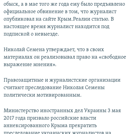
обыск, а в мае того же года ему было предъявлено
официальное обвинение в том, что журналист
опубликовал на сайте Крым.Реалии статью. В
настоящее время журналист находится под
подпиской о невыезде.
Николай Семена утверждает, что в своих
материалах он реализовывал право на «свободное
выражение мнения».
Правозащитные и журналистские организации
считают преследование Николая Семены
политически мотивированным.
Министерство иностранных дел Украины 3 мая
2017 года призвало российские власти
аннексированного Крыма прекратить
преследование украинских журналистов на