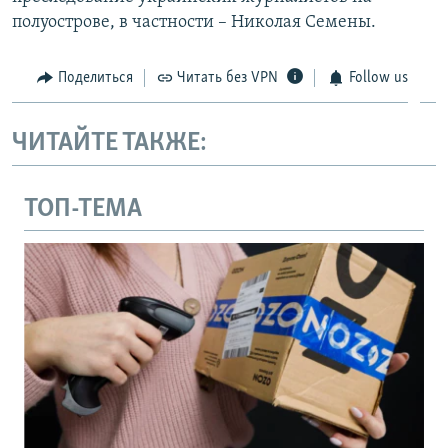
полуострове, в частности – Николая Семены.
Поделиться
Читать без VPN
Follow us
ЧИТАЙТЕ ТАКЖЕ:
ТОП-ТЕМА