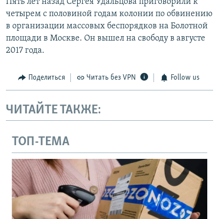
Пять лет назад Сергея Удальцова приговорили к
четырем с половиной годам колонии по обвинению
в организации массовых беспорядков на Болотной
площади в Москве. Он вышел на свободу в августе
2017 года.
Поделиться
Читать без VPN
Follow us
ЧИТАЙТЕ ТАКЖЕ:
ТОП-ТЕМА