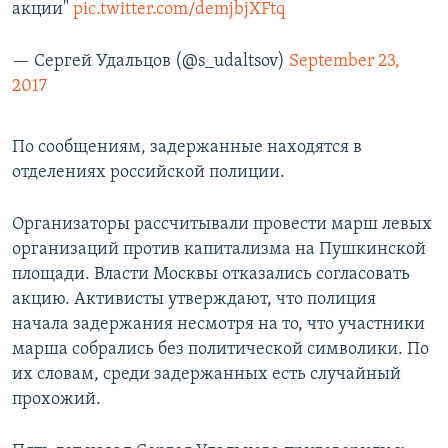
акции"
pic.twitter.com/demjbjXFtq
— Сергей Удальцов (@s_udaltsov)
September 23,
2017
По сообщениям, задержанные находятся в
отделениях российской полиции.
Организаторы рассчитывали провести марш левых
организаций против капитализма на Пушкинской
площади. Власти Москвы отказались согласовать
акцию. Активисты утверждают, что полиция
начала задержания несмотря на то, что участники
марша собрались без политической символики. По
их словам, среди задержанных есть случайный
прохожий.