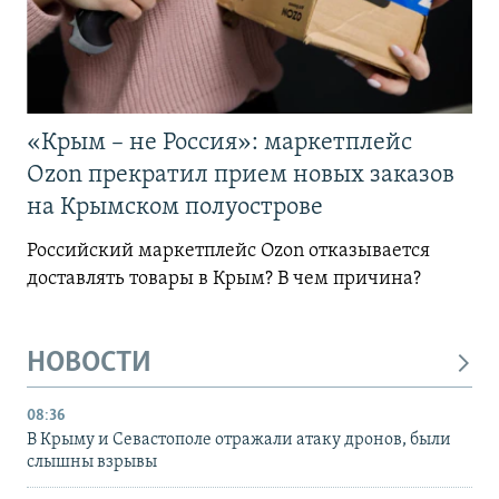
«Крым – не Россия»: маркетплейс
Ozon прекратил прием новых заказов
на Крымском полуострове
Российский маркетплейс Ozon отказывается
доставлять товары в Крым? В чем причина?
НОВОСТИ
08:36
В Крыму и Севастополе отражали атаку дронов, были
слышны взрывы