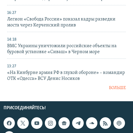
16:27
Легион «Свобода России» показал кадры разведки
моста через Керченский пролив
14:18
ВМС Украины уничтожили российские объекты на
буровой установке «Сиваш» в Черном море
13:27
«На Кинбурне армия РФ в глухой обороне» – командир
ОТК «Одесса» ВСУ Денис Носиков
БОЛЬШЕ
ПРИСОЕДИНЯЙТЕСЬ!