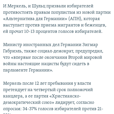
И Меркель, и Шульц призвали избирателей
противостоять правым популистам из новой партии
«Альтернатива для Германии» (АПН), которая
выступает против приема мигрантов и беженцев,
ей прочат 10-13 процентов голосов избирателей.
Министр иностранных дел Германии Зигмар
Габриэль, также социал-демократ, предупредил,
что «впервые после окончания Второй мировой
войны настоящие нацисты будут сидеть в
парламенте Германии».
Меркель после 12 лет пребывания у власти
претендует на четвертый срок полномочий
канцлера, а ее партия «Христианско-
демократический союз» лидирует, согласно
опросам: 34-37% голосов избирателей против 21-