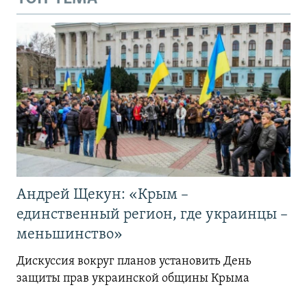
Андрей Щекун: «Крым –
единственный регион, где украинцы –
меньшинство»
Дискуссия вокруг планов установить День
защиты прав украинской общины Крыма