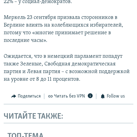
22% – у социал-демократов.
Меркель 23 сентября призвала сторонников в
Берлине влиять на колеблющихся избирателей,
потому что «многие принимает решение в
последние часы».
Ожидается, что в немецкий парламент попадут
также Зеленые, Свободная демократическая
партия и Левая партия – с возможной поддержкой
на уровне от 8 до 11 процентов.
Поделиться
Читать без VPN
Follow us
ЧИТАЙТЕ ТАКЖЕ:
ТОП-ТЕМА