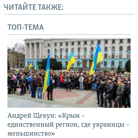
ЧИТАЙТЕ ТАКЖЕ:
ТОП-ТЕМА
Андрей Щекун: «Крым –
единственный регион, где украинцы –
меньшинство»