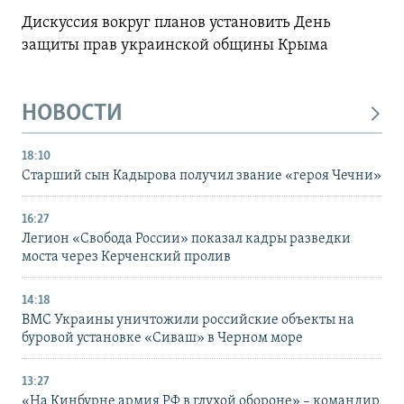
Дискуссия вокруг планов установить День
защиты прав украинской общины Крыма
НОВОСТИ
18:10
Старший сын Кадырова получил звание «героя Чечни»
16:27
Легион «Свобода России» показал кадры разведки
моста через Керченский пролив
14:18
ВМС Украины уничтожили российские объекты на
буровой установке «Сиваш» в Черном море
13:27
«На Кинбурне армия РФ в глухой обороне» – командир