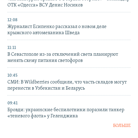
ОТК «Одесса» ВСУ Денис Носиков
12:08
Журналист Есипенко рассказал о новом деле
крымского автомеханика Шведа
11:11
В Севастополе из-за отключений света планируют
менять схему питания светофоров
10:45
СМИ: В Wildberries сообщили, что часть складов могут
перенести в Узбекистан и Беларусь
09:41
Бровди: украинские беспилотники поразили танкер
«теневого флота» у Геленджика
БОЛЬШЕ