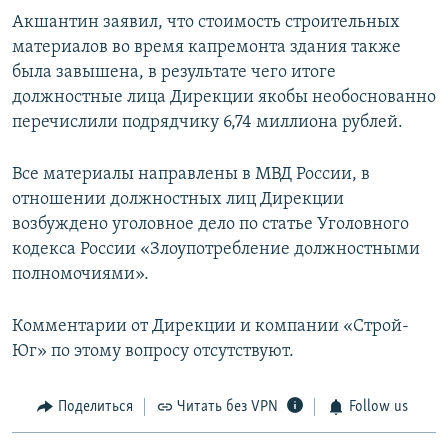
Акшантин заявил, что стоимость строительных
материалов во время капремонта здания также
была завышена, в результате чего итоге
должностные лица Дирекции якобы необоснованно
перечислили подрядчику 6,74 миллиона рублей.
Все материалы направлены в МВД России, в
отношении должностных лиц Дирекции
возбуждено уголовное дело по статье Уголовного
кодекса России «Злоупотребление должностными
полномочиями».
Комментарии от Дирекции и компании «Строй-
Юг» по этому вопросу отсутствуют.
Поделиться
Читать без VPN
Follow us